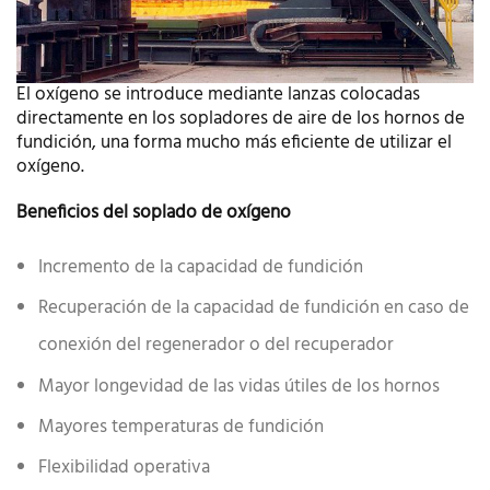
El oxígeno se introduce mediante lanzas colocadas
directamente en los sopladores de aire de los hornos de
fundición, una forma mucho más eficiente de utilizar el
oxígeno.
Beneficios del soplado de oxígeno
Incremento de la capacidad de fundición
Recuperación de la capacidad de fundición en caso de
conexión del regenerador o del recuperador
Mayor longevidad de las vidas útiles de los hornos
Mayores temperaturas de fundición
Flexibilidad operativa