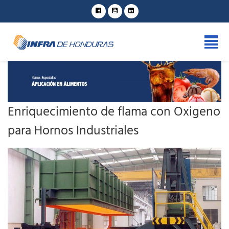
Enriquecimiento de flama con Oxigeno
para Hornos Industriales