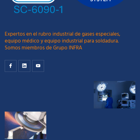
Expertos en el rubro industrial de gases especiales,
equipo médico y equipo industrial para soldadura.
Somos miembros de Grupo INFRA