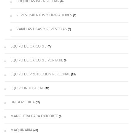
BOQUILLAS PARA SOLDAR
(8)
REVESTIMIENTOS Y LIMPIADORES
(2)
VARILLAS LISAS Y REVESTIDAS
(6)
EQUIPO DE OXICORTE
(7)
EQUIPO DE OXICORTE PORTATIL
(1)
EQUIPO DE PROTECCIÓN PERSONAL
(35)
EQUIPO INDUSTRIAL
(46)
LÍNEA MÉDICA
(12)
MANGUERA PARA OXICORTE
(1)
MAQUINARIA
(43)