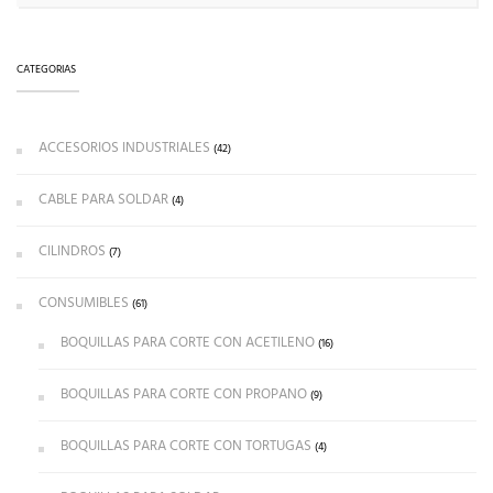
CATEGORIAS
ACCESORIOS INDUSTRIALES
(42)
CABLE PARA SOLDAR
(4)
CILINDROS
(7)
CONSUMIBLES
(61)
BOQUILLAS PARA CORTE CON ACETILENO
(16)
BOQUILLAS PARA CORTE CON PROPANO
(9)
BOQUILLAS PARA CORTE CON TORTUGAS
(4)