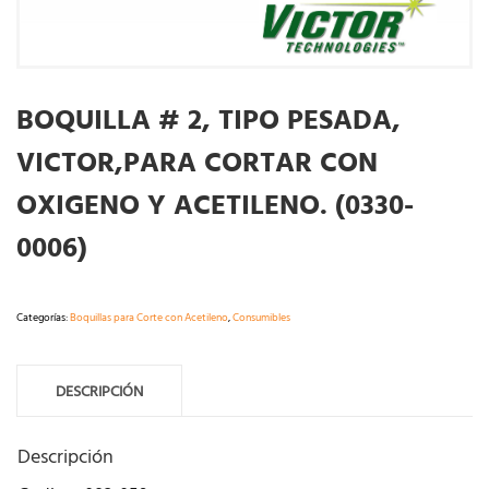
BOQUILLA # 2, TIPO PESADA,
VICTOR,PARA CORTAR CON
OXIGENO Y ACETILENO. (0330-
0006)
Categorías:
Boquillas para Corte con Acetileno
,
Consumibles
DESCRIPCIÓN
Descripción