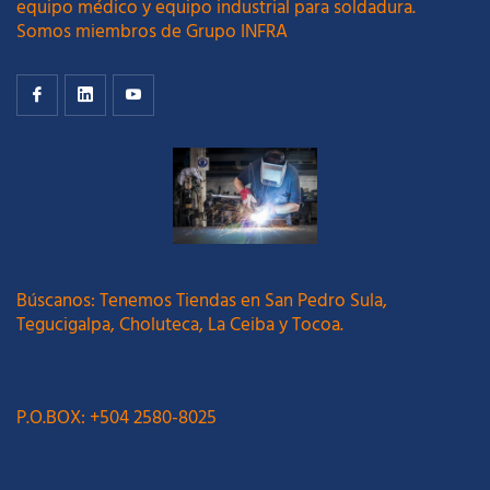
equipo médico y equipo industrial para soldadura.
Somos miembros de Grupo INFRA
Búscanos: Tenemos Tiendas en San Pedro Sula,
Tegucigalpa, Choluteca, La Ceiba y Tocoa.
P.O.BOX: +504 2580-8025