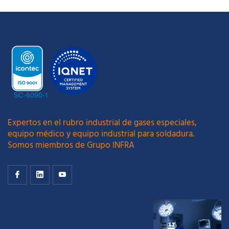
Expertos en el rubro industrial de gases especiales,
equipo médico y equipo industrial para soldadura.
Somos miembros de Grupo INFRA