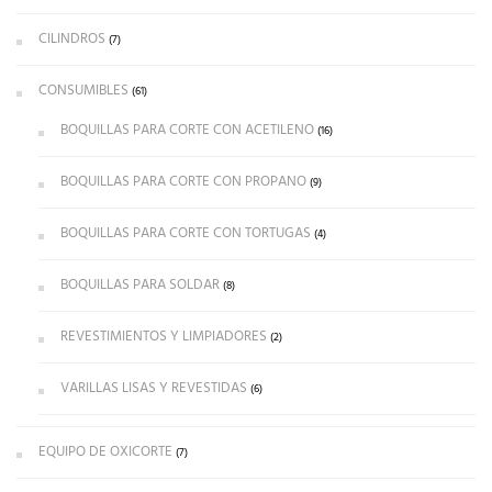
CILINDROS
(7)
CONSUMIBLES
(61)
BOQUILLAS PARA CORTE CON ACETILENO
(16)
BOQUILLAS PARA CORTE CON PROPANO
(9)
BOQUILLAS PARA CORTE CON TORTUGAS
(4)
BOQUILLAS PARA SOLDAR
(8)
REVESTIMIENTOS Y LIMPIADORES
(2)
VARILLAS LISAS Y REVESTIDAS
(6)
EQUIPO DE OXICORTE
(7)