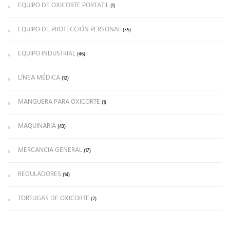
EQUIPO DE OXICORTE PORTATIL
(1)
EQUIPO DE PROTECCIÓN PERSONAL
(35)
EQUIPO INDUSTRIAL
(46)
LÍNEA MÉDICA
(12)
MANGUERA PARA OXICORTE
(1)
MAQUINARIA
(43)
MERCANCIA GENERAL
(17)
REGULADORES
(14)
TORTUGAS DE OXICORTE
(2)