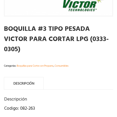
BOQUILLA #3 TIPO PESADA
VICTOR PARA CORTAR LPG (0333-
0305)
Categorías:
Boquillas para Corte con Propano
,
Consumibles
DESCRIPCIÓN
Descripción
Codigo: 082-263