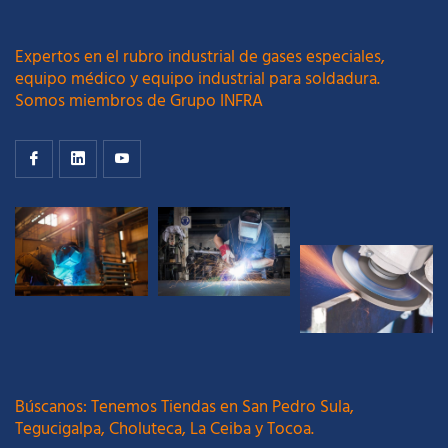
Expertos en el rubro industrial de gases especiales,
equipo médico y equipo industrial para soldadura.
Somos miembros de Grupo INFRA
Búscanos: Tenemos Tiendas en San Pedro Sula,
Tegucigalpa, Choluteca, La Ceiba y Tocoa.