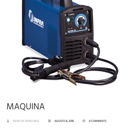
MAQUINA
INFRA DE HONDURAS
AGOSTO 8, 2018
0 COMMENTS