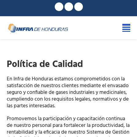
Política de Calidad
En Infra de Honduras estamos comprometidos con la
satisfacción de nuestros clientes mediante el envasado
seguro y confiable de gases industriales y medicinales,
cumpliendo con los requisitos legales, normativos y de
las partes interesadas.
Promovemos la participación y capacitación continua
de nuestro personal para fortalecer la productividad, la
rentabilidad y la eficacia de nuestro Sistema de Gestión