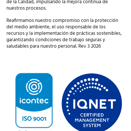
de la Calidad, impulsando la mejora continua de
nuestros procesos.
Reafirmamos nuestro compromiso con la protección
del medio ambiente, el uso responsable de los
recursos y la implementación de prácticas sostenibles,
garantizando condiciones de trabajo seguras y
saludables para nuestro personal. Rev 3 2026