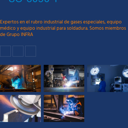
Expertos en el rubro industrial de gases especiales, equipo
médico y equipo industrial para soldadura. Somos miembros
de Grupo INFRA