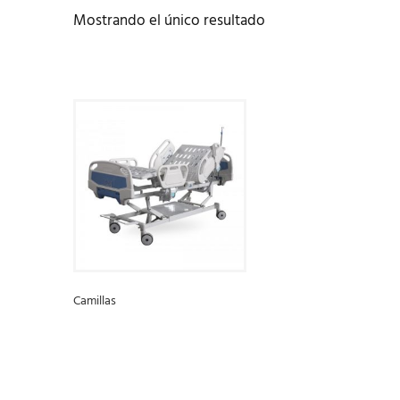
Mostrando el único resultado
Camillas
LEER MÁS