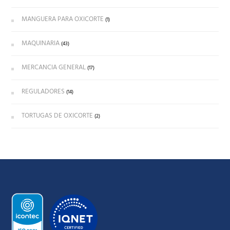
MANGUERA PARA OXICORTE
(1)
MAQUINARIA
(43)
MERCANCIA GENERAL
(17)
REGULADORES
(14)
TORTUGAS DE OXICORTE
(2)