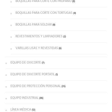
BOQUILLAS PARA CORTE CON PROPANO
(9)
BOQUILLAS PARA CORTE CON TORTUGAS
(4)
BOQUILLAS PARA SOLDAR
(8)
REVESTIMIENTOS Y LIMPIADORES
(2)
VARILLAS LISAS Y REVESTIDAS
(6)
EQUIPO DE OXICORTE
(7)
EQUIPO DE OXICORTE PORTATIL
(1)
EQUIPO DE PROTECCIÓN PERSONAL
(35)
EQUIPO INDUSTRIAL
(46)
LÍNEA MÉDICA
(12)