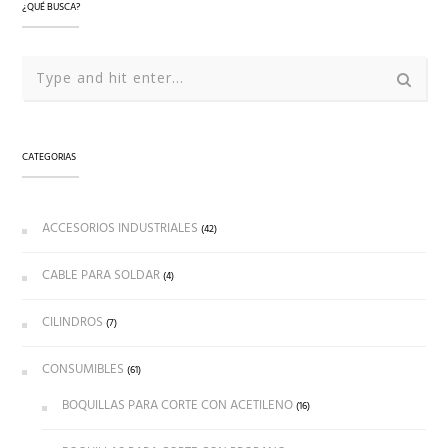
¿QUÉ BUSCA?
CATEGORIAS
ACCESORIOS INDUSTRIALES
(42)
CABLE PARA SOLDAR
(4)
CILINDROS
(7)
CONSUMIBLES
(61)
BOQUILLAS PARA CORTE CON ACETILENO
(16)