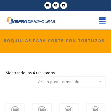
BOQUILLAS PARA CORTE CON TORTUGAS
Mostrando los 4 resultados