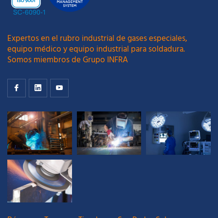
Expertos en el rubro industrial de gases especiales,
equipo médico y equipo industrial para soldadura.
Somos miembros de Grupo INFRA