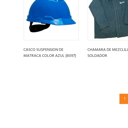
CASCO SUSPENSION DE
CHAMARA DE MEZCLIL
MATRACA COLOR AZUL (8097)
SOLDADOR
LEER MÁS
LEER MÁS
1