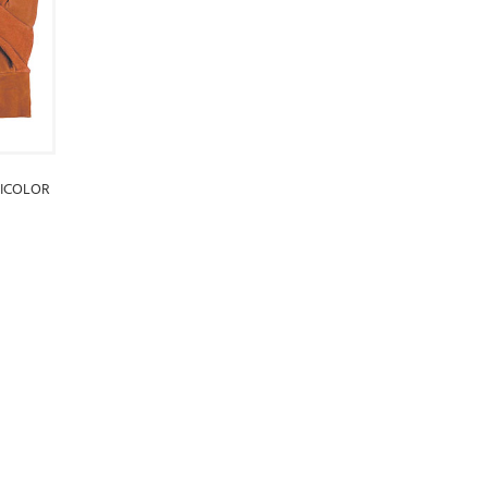
BICOLOR