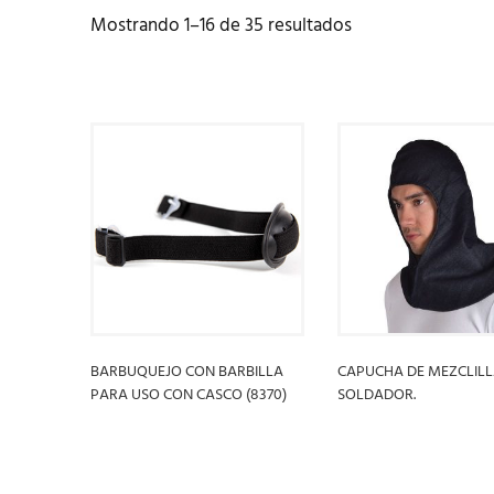
Mostrando 1–16 de 35 resultados
BARBUQUEJO CON BARBILLA
CAPUCHA DE MEZCLILL
PARA USO CON CASCO (8370)
SOLDADOR.
LEER MÁS
LEER MÁS