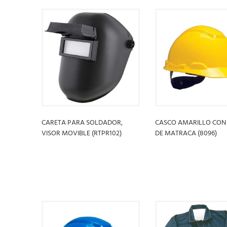
CARETA PARA SOLDADOR,
CASCO AMARILLO CON 
VISOR MOVIBLE (RTPR102)
DE MATRACA (8096)
LEER MÁS
LEER MÁS