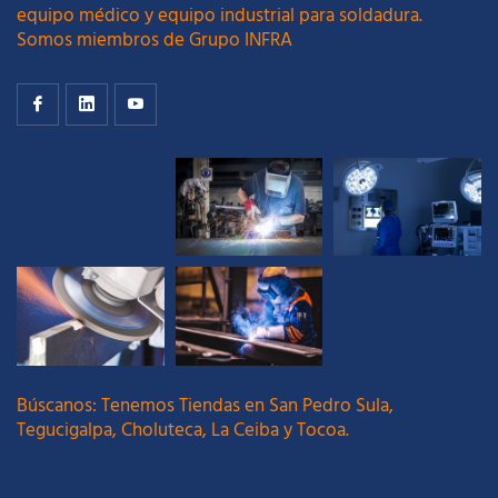
equipo médico y equipo industrial para soldadura.
Somos miembros de Grupo INFRA
Búscanos: Tenemos Tiendas en San Pedro Sula,
Tegucigalpa, Choluteca, La Ceiba y Tocoa.