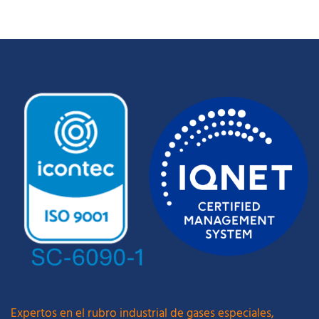
Expertos en el rubro industrial de gases especiales,