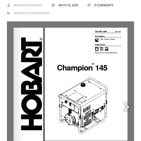
INFRA DE HONDURAS
MAYO 15, 2020
0 COMMENTS
MANUALES DE MAQUINAS