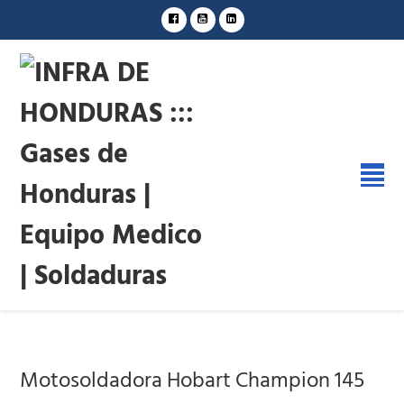
Motosoldadora Hobart Champion 145