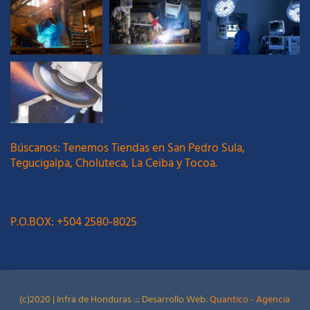
Búscanos: Tenemos Tiendas en San Pedro Sula,
Tegucigalpa, Choluteca, La Ceiba y Tocoa.
P.O.BOX: +504 2580-8025
(c)2020 | Infra de Honduras ::: Desarrollo Web:
Quantico - Agencia