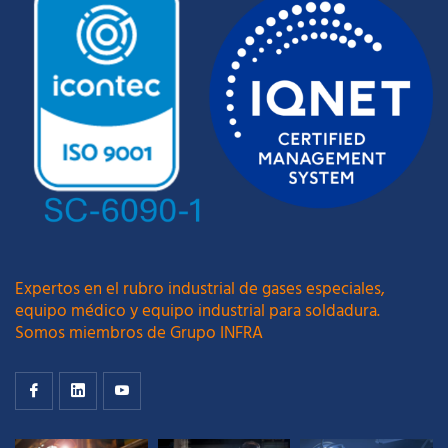
Expertos en el rubro industrial de gases especiales,
equipo médico y equipo industrial para soldadura.
Somos miembros de Grupo INFRA