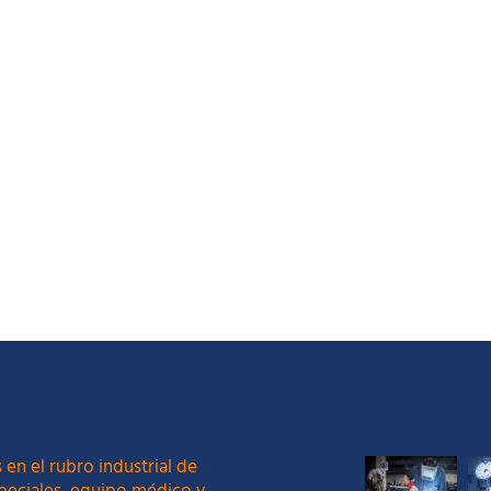
 en el rubro industrial de