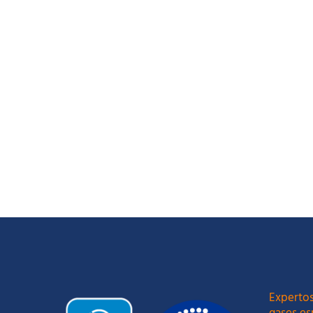
Expertos