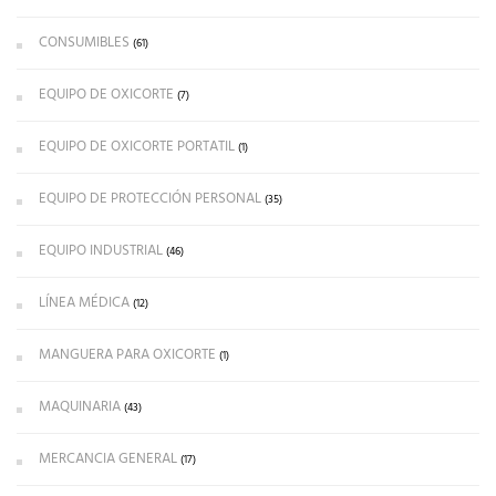
CONSUMIBLES
(61)
EQUIPO DE OXICORTE
(7)
EQUIPO DE OXICORTE PORTATIL
(1)
EQUIPO DE PROTECCIÓN PERSONAL
(35)
EQUIPO INDUSTRIAL
(46)
LÍNEA MÉDICA
(12)
MANGUERA PARA OXICORTE
(1)
MAQUINARIA
(43)
MERCANCIA GENERAL
(17)