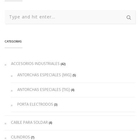
CATEGORIAS
ACCESORIOS INDUSTRIALES
(42)
ANTORCHAS ESPECIALES (MIG)
(5)
ANTORCHAS ESPECIALES (TIG)
(4)
PORTA ELECTRODOS
(3)
CABLE PARA SOLDAR
(4)
CILINDROS
(7)