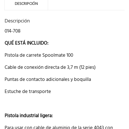
DESCRIPCIÓN
Descripción
014-708
QUÉ ESTÁ INCLUIDO:
Pistola de carrete Spoolmate 100
Cable de conexión directa de 3,7 m (12 pies)
Puntas de contacto adicionales y boquilla
Estuche de transporte
Pistola industrial ligera:
Para usar con cable de aluminio de la serie 4043 con