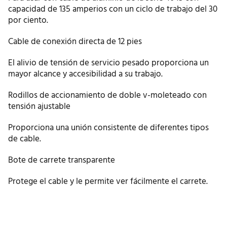
capacidad de 135 amperios con un ciclo de trabajo del 30
por ciento.
Cable de conexión directa de 12 pies
El alivio de tensión de servicio pesado proporciona un
mayor alcance y accesibilidad a su trabajo.
Rodillos de accionamiento de doble v-moleteado con
tensión ajustable
Proporciona una unión consistente de diferentes tipos
de cable.
Bote de carrete transparente
Protege el cable y le permite ver fácilmente el carrete.