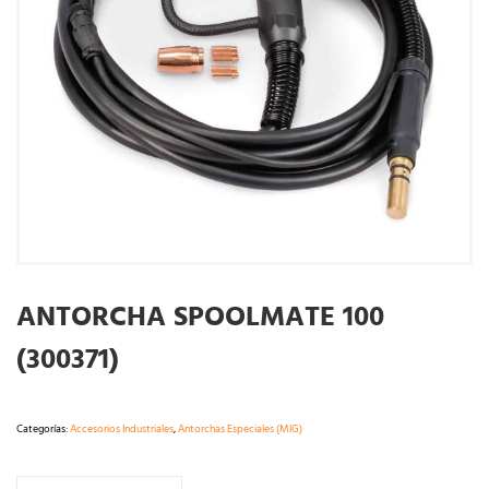
ANTORCHA SPOOLMATE 100
(300371)
Categorías:
Accesorios Industriales
,
Antorchas Especiales (MIG)