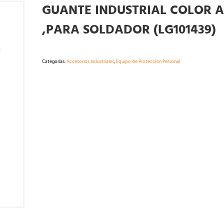
GUANTE INDUSTRIAL COLOR 
,PARA SOLDADOR (LG101439)
Categorías:
Accesorios Industriales
,
Equipo de Protección Personal