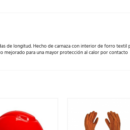
s de longitud. Hecho de carnaza con interior de forro textil 
rro mejorado para una mayor protección al calor por contacto