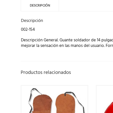
DESCRIPCIÓN
Descripción
002-154
Descripción General. Guante soldador de 14 pulgada
mejorar la sensación en las manos del usuario. Fo
Productos relacionados