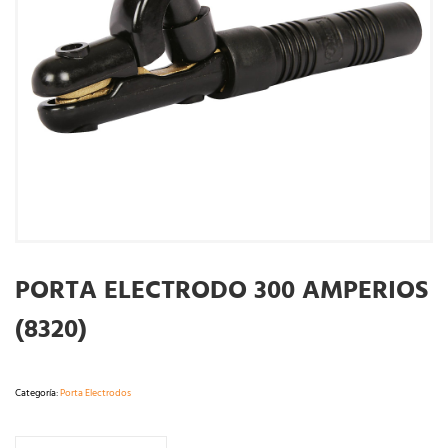
PORTA ELECTRODO 300 AMPERIOS
(8320)
Categoría:
Porta Electrodos