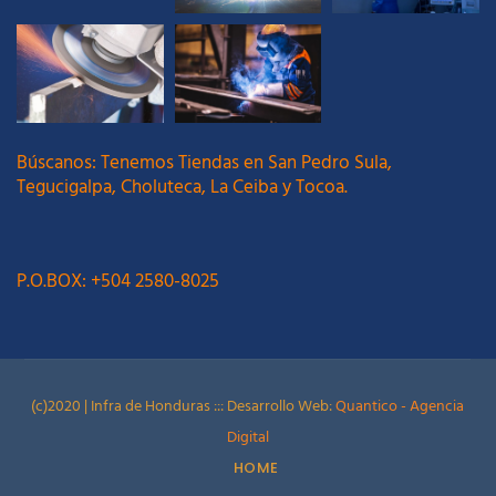
Búscanos: Tenemos Tiendas en San Pedro Sula,
Tegucigalpa, Choluteca, La Ceiba y Tocoa.
P.O.BOX: +504 2580-8025
(c)2020 | Infra de Honduras ::: Desarrollo Web:
Quantico - Agencia
Digital
HOME