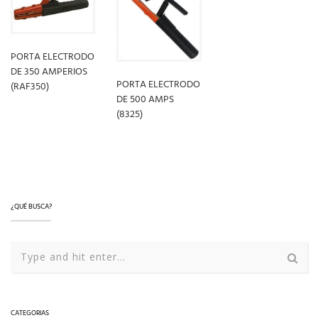
PORTA ELECTRODO
DE 350 AMPERIOS
PORTA ELECTRODO
(RAF350)
DE 500 AMPS
(8325)
LEER MÁS
LEER MÁS
¿QUÉ BUSCA?
CATEGORIAS