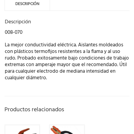
DESCRIPCIÓN
Descripción
008-070
La mejor conductividad eléctrica. Aislantes moldeados
con plásticos termofijos resistentes a la flama y al uso
rudo. Probado exitosamente bajo condiciones de trabajo
extremas con amperaje mayor que el recomendado. Útil
para cualquier electrodo de mediana intensidad en
cualquier diámetro.
Productos relacionados