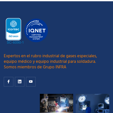
Expertos en el rubro industrial de gases especiales,
equipo médico y equipo industrial para soldadura.
Somos miembros de Grupo INFRA