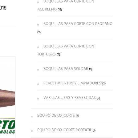
BOQUILLAS PARA CORTE CON
318
ACETILENO
(16)
BOQUILLAS PARA CORTE CON PROPANO
(9)
BOQUILLAS PARA CORTE CON
TORTUGAS
(4)
BOQUILLAS PARA SOLDAR
(8)
REVESTIMIENTOS Y LIMPIADORES
(2)
VARILLAS LISAS Y REVESTIDAS
(6)
EQUIPO DE OXICORTE
(7)
EQUIPO DE OXICORTE PORTATIL
(1)