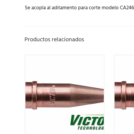
Se acopla al aditamento para corte modelo CA246
Productos relacionados