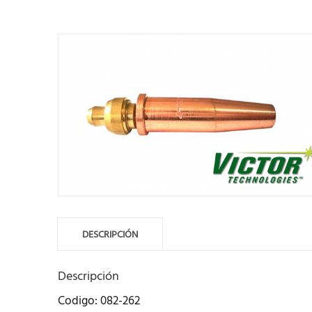
DESCRIPCIÓN
Descripción
Codigo: 082-262