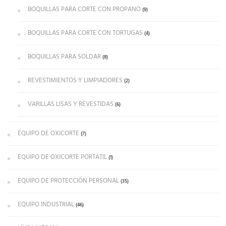
BOQUILLAS PARA CORTE CON PROPANO
(9)
BOQUILLAS PARA CORTE CON TORTUGAS
(4)
BOQUILLAS PARA SOLDAR
(8)
REVESTIMIENTOS Y LIMPIADORES
(2)
VARILLAS LISAS Y REVESTIDAS
(6)
EQUIPO DE OXICORTE
(7)
EQUIPO DE OXICORTE PORTATIL
(1)
EQUIPO DE PROTECCIÓN PERSONAL
(35)
EQUIPO INDUSTRIAL
(46)