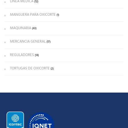
LÍNEA MÉDICA
(12)
MANGUERA PARA OXICORTE
(1)
MAQUINARIA
(43)
MERCANCIA GENERAL
(17)
REGULADORES
(14)
TORTUGAS DE OXICORTE
(2)