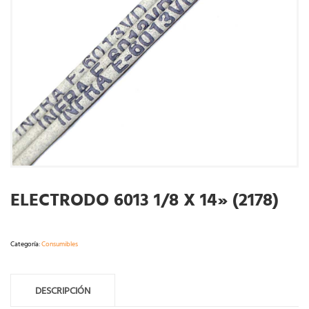
ELECTRODO 6013 1/8 X 14» (2178)
Categoría:
Consumibles
DESCRIPCIÓN