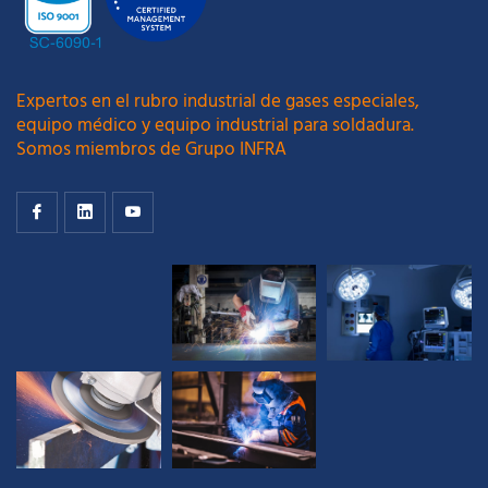
Expertos en el rubro industrial de gases especiales,
equipo médico y equipo industrial para soldadura.
Somos miembros de Grupo INFRA