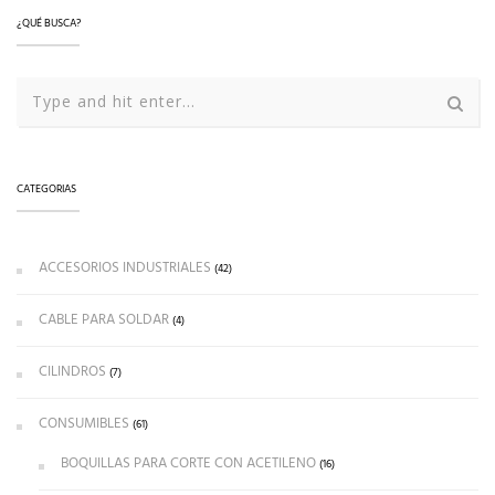
¿QUÉ BUSCA?
CATEGORIAS
ACCESORIOS INDUSTRIALES
(42)
CABLE PARA SOLDAR
(4)
CILINDROS
(7)
CONSUMIBLES
(61)
BOQUILLAS PARA CORTE CON ACETILENO
(16)