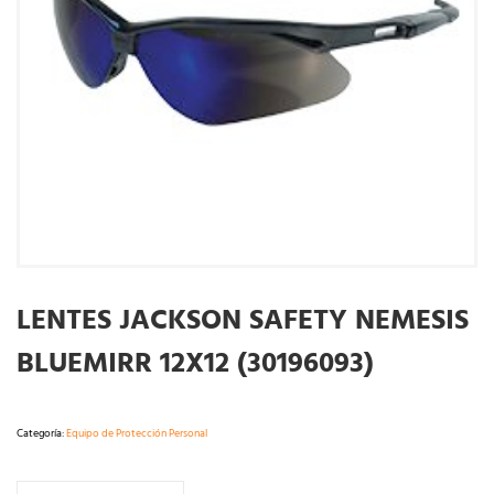
LENTES JACKSON SAFETY NEMESIS
BLUEMIRR 12X12 (30196093)
Categoría:
Equipo de Protección Personal