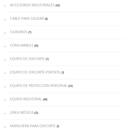
ACCESORIOS INDUSTRIALES
(42)
CABLE PARA SOLDAR
(4)
CILINDROS
(7)
CONSUMIBLES
(61)
EQUIPO DE OXICORTE
(7)
EQUIPO DE OXICORTE PORTATIL
(1)
EQUIPO DE PROTECCIÓN PERSONAL
(35)
EQUIPO INDUSTRIAL
(46)
LÍNEA MÉDICA
(12)
MANGUERA PARA OXICORTE
(1)