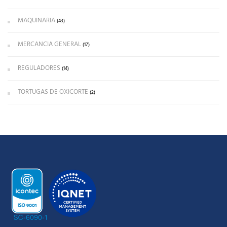
MAQUINARIA
(43)
MERCANCIA GENERAL
(17)
REGULADORES
(14)
TORTUGAS DE OXICORTE
(2)