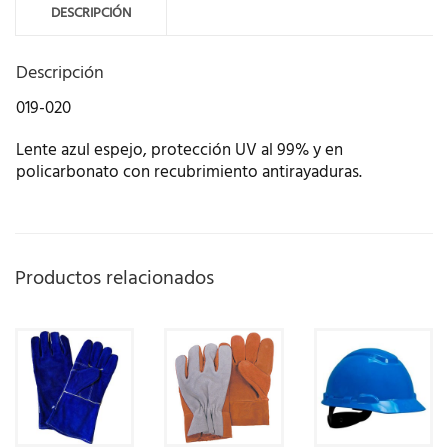
DESCRIPCIÓN
Descripción
019-020
Lente azul espejo, protección UV al 99% y en
policarbonato con recubrimiento antirayaduras.
Productos relacionados