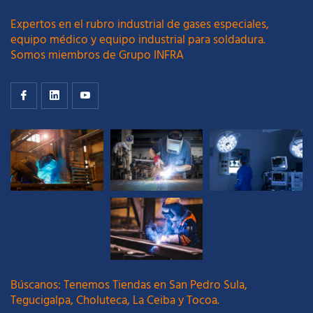
Expertos en el rubro industrial de gases especiales,
equipo médico y equipo industrial para soldadura.
Somos miembros de Grupo INFRA
Búscanos: Tenemos Tiendas en San Pedro Sula,
Tegucigalpa, Choluteca, La Ceiba y Tocoa.