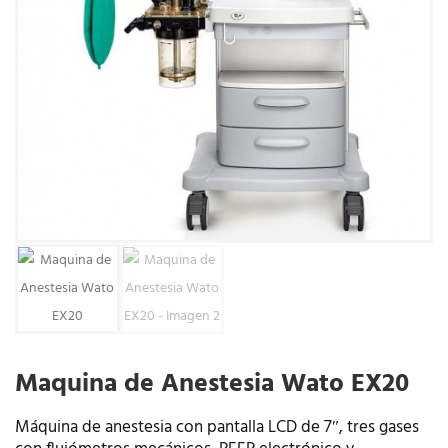
Maquina de Anestesia Wato EX20
Máquina de anestesia con pantalla LCD de 7″, tres gases