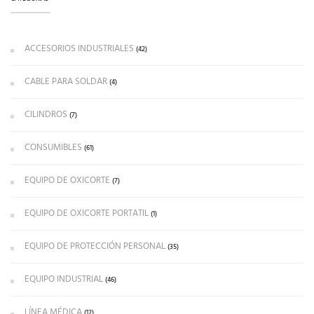
ACCESORIOS INDUSTRIALES
(42)
CABLE PARA SOLDAR
(4)
CILINDROS
(7)
CONSUMIBLES
(61)
EQUIPO DE OXICORTE
(7)
EQUIPO DE OXICORTE PORTATIL
(1)
EQUIPO DE PROTECCIÓN PERSONAL
(35)
EQUIPO INDUSTRIAL
(46)
LÍNEA MÉDICA
(12)