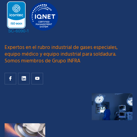
Expertos en el rubro industrial de gases especiales,
equipo médico y equipo industrial para soldadura.
Somos miembros de Grupo INFRA