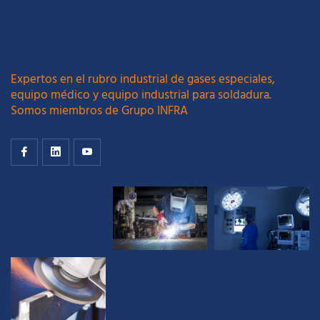
Expertos en el rubro industrial de gases especiales,
equipo médico y equipo industrial para soldadura.
Somos miembros de Grupo INFRA