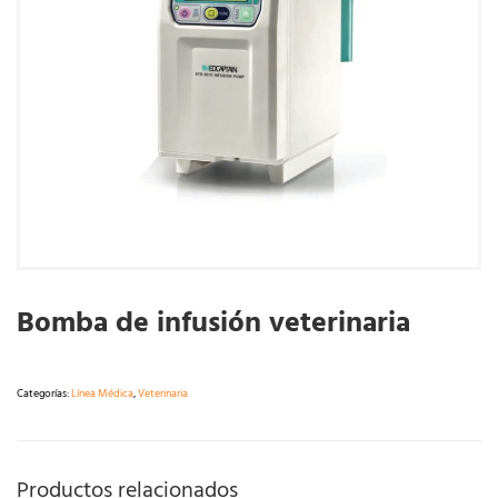
Bomba de infusión veterinaria
Categorías:
Línea Médica
,
Veterinaria
Productos relacionados