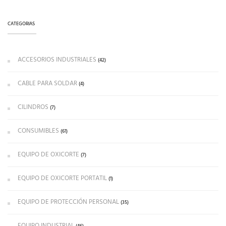
CATEGORIAS
ACCESORIOS INDUSTRIALES
(42)
CABLE PARA SOLDAR
(4)
CILINDROS
(7)
CONSUMIBLES
(61)
EQUIPO DE OXICORTE
(7)
EQUIPO DE OXICORTE PORTATIL
(1)
EQUIPO DE PROTECCIÓN PERSONAL
(35)
EQUIPO INDUSTRIAL