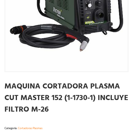
MAQUINA CORTADORA PLASMA
CUT MASTER 152 (1-1730-1) INCLUYE
FILTRO M-26
Categoría:
Cortadoras Plasmas