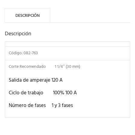
DESCRIPCIÓN
Descripción
Código: 082-763
Corte Recomendado 1 1/4″ (30 mm)
Salida de amperaje 120 A
Ciclo de trabajo 100% 100 A
Número de fases 1 y 3 fases