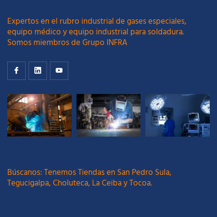
Expertos en el rubro industrial de gases especiales,
equipo médico y equipo industrial para soldadura.
Somos miembros de Grupo INFRA
Búscanos: Tenemos Tiendas en San Pedro Sula,
Tegucigalpa, Choluteca, La Ceiba y Tocoa.