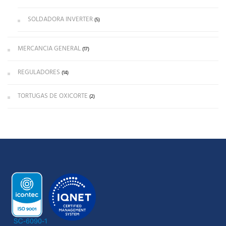
SOLDADORA INVERTER
(5)
MERCANCIA GENERAL
(17)
REGULADORES
(14)
TORTUGAS DE OXICORTE
(2)