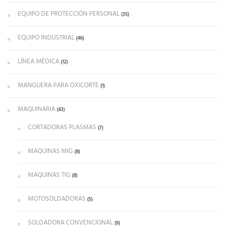
EQUIPO DE PROTECCIÓN PERSONAL
(35)
EQUIPO INDUSTRIAL
(46)
LÍNEA MÉDICA
(12)
MANGUERA PARA OXICORTE
(1)
MAQUINARIA
(43)
CORTADORAS PLASMAS
(7)
MAQUINAS MIG
(8)
MAQUINAS TIG
(8)
MOTOSOLDADORAS
(5)
SOLDADORA CONVENCIONAL
(9)