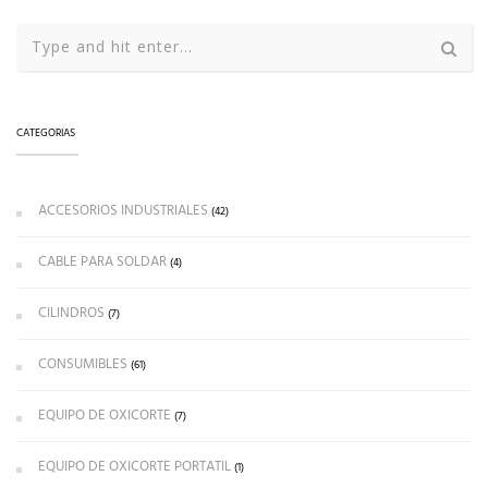
CATEGORIAS
ACCESORIOS INDUSTRIALES
(42)
CABLE PARA SOLDAR
(4)
CILINDROS
(7)
CONSUMIBLES
(61)
EQUIPO DE OXICORTE
(7)
EQUIPO DE OXICORTE PORTATIL
(1)