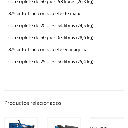
con soplete de 50 pies: 58 libras (26,3 kg)
875 auto-Line con soplete de mano:
con soplete de 20 pies: 54 libras (24,5 kg)
con soplete de 50 pies: 63 libras (28,6 kg)
875 auto-Line con soplete en máquina:
con soplete de 25 pies: 56 libras (25,4 kg)
Productos relacionados