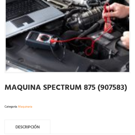
MAQUINA SPECTRUM 875 (907583)
Categoría:
Maquinaria
DESCRIPCIÓN