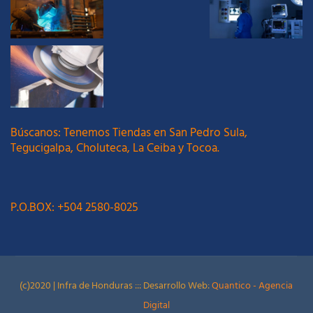
Búscanos: Tenemos Tiendas en San Pedro Sula,
Tegucigalpa, Choluteca, La Ceiba y Tocoa.
P.O.BOX: +504 2580-8025
(c)2020 | Infra de Honduras ::: Desarrollo Web:
Quantico - Agencia
Digital