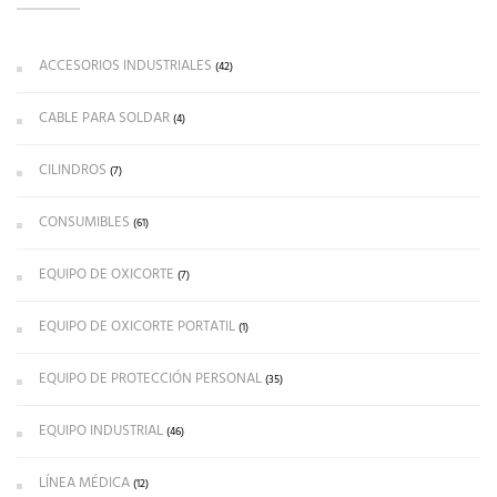
ACCESORIOS INDUSTRIALES
(42)
CABLE PARA SOLDAR
(4)
CILINDROS
(7)
CONSUMIBLES
(61)
EQUIPO DE OXICORTE
(7)
EQUIPO DE OXICORTE PORTATIL
(1)
EQUIPO DE PROTECCIÓN PERSONAL
(35)
EQUIPO INDUSTRIAL
(46)
LÍNEA MÉDICA
(12)