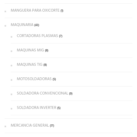
MANGUERA PARA OXICORTE
(1)
MAQUINARIA
(43)
CORTADORAS PLASMAS
(7)
MAQUINAS MIG
(8)
MAQUINAS TIG
(8)
MOTOSOLDADORAS
(5)
SOLDADORA CONVENCIONAL
(9)
SOLDADORA INVERTER
(5)
MERCANCIA GENERAL
(17)