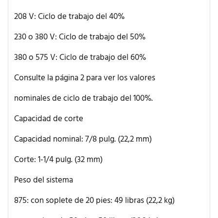
208 V: Ciclo de trabajo del 40%
230 o 380 V: Ciclo de trabajo del 50%
380 o 575 V: Ciclo de trabajo del 60%
Consulte la página 2 para ver los valores
nominales de ciclo de trabajo del 100%.
Capacidad de corte
Capacidad nominal: 7/8 pulg. (22,2 mm)
Corte: 1-1/4 pulg. (32 mm)
Peso del sistema
875: con soplete de 20 pies: 49 libras (22,2 kg)