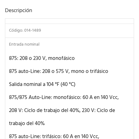
Descripción
Código: 014-1489
Entrada nominal
875: 208 o 230 V, monofásico
875 auto-Line: 208 o 575 V, mono o trifásico
Salida nominal a 104 °F (40 °C)
875/875 Auto-Line: monofásico: 60 A en 140 Vcc,
208 V: Ciclo de trabajo del 40%, 230 V: Ciclo de
trabajo del 40%
875 auto-Line: trifásico: 60 A en 140 Vcc,