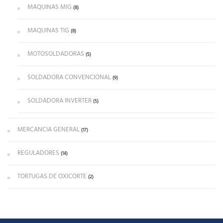
MAQUINAS MIG
(8)
MAQUINAS TIG
(8)
MOTOSOLDADORAS
(5)
SOLDADORA CONVENCIONAL
(9)
SOLDADORA INVERTER
(5)
MERCANCIA GENERAL
(17)
REGULADORES
(14)
TORTUGAS DE OXICORTE
(2)