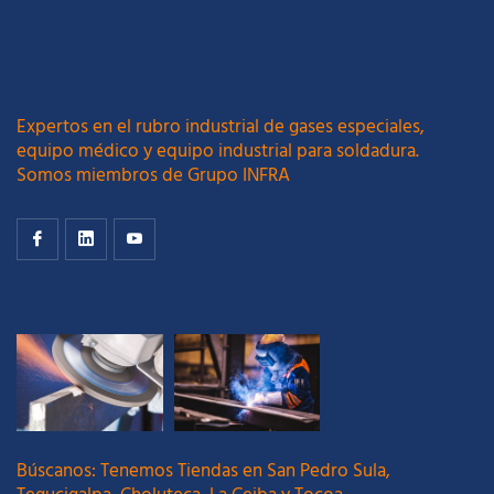
Expertos en el rubro industrial de gases especiales,
equipo médico y equipo industrial para soldadura.
Somos miembros de Grupo INFRA
Búscanos: Tenemos Tiendas en San Pedro Sula,