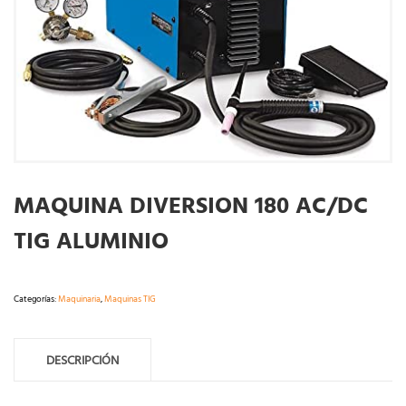
MAQUINA DIVERSION 180 AC/DC
TIG ALUMINIO
Categorías:
Maquinaria
,
Maquinas TIG
DESCRIPCIÓN