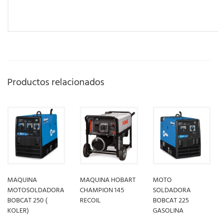
Productos relacionados
MAQUINA
MAQUINA HOBART
MOTO
MOTOSOLDADORA
CHAMPION 145
SOLDADORA
BOBCAT 250 (
RECOIL
BOBCAT 225
KOLER)
GASOLINA