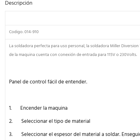
Descripción
Codigo: 014-910
La soldadora perfecta para uso personal, la soldadora Miller Diversion
de la maquina cuenta con conexión de entrada para 115V o 230Volts.
Panel de control fácil de entender.
1. Encender la maquina
2. Seleccionar el tipo de material
3. Seleccionar el espesor del material a soldar. Enseguida