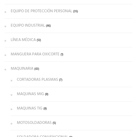
EQUIPO DE PROTECCIÓN PERSONAL
(35)
EQUIPO INDUSTRIAL
(46)
LÍNEA MÉDICA
(12)
MANGUERA PARA OXICORTE
(1)
MAQUINARIA
(43)
CORTADORAS PLASMAS
(7)
MAQUINAS MIG
(8)
MAQUINAS TIG
(8)
MOTOSOLDADORAS
(5)