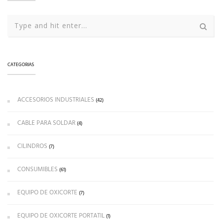
CATEGORIAS
ACCESORIOS INDUSTRIALES
(42)
CABLE PARA SOLDAR
(4)
CILINDROS
(7)
CONSUMIBLES
(61)
EQUIPO DE OXICORTE
(7)
EQUIPO DE OXICORTE PORTATIL
(1)