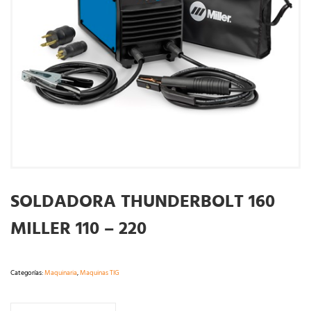
SOLDADORA THUNDERBOLT 160
MILLER 110 – 220
Categorías:
Maquinaria
,
Maquinas TIG