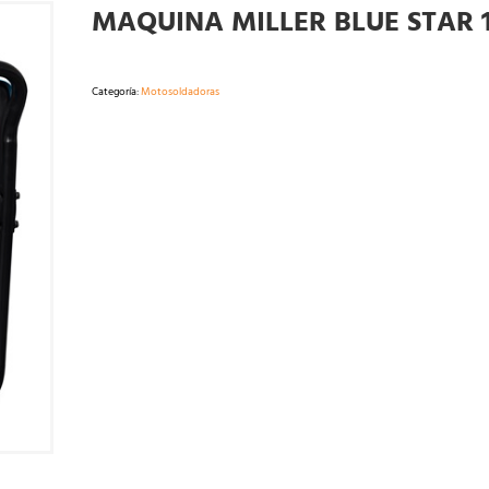
MAQUINA MILLER BLUE STAR 
Categoría:
Motosoldadoras