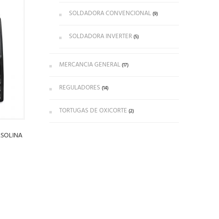
SOLDADORA CONVENCIONAL
(9)
SOLDADORA INVERTER
(5)
MERCANCIA GENERAL
(17)
REGULADORES
(14)
TORTUGAS DE OXICORTE
(2)
SOLINA