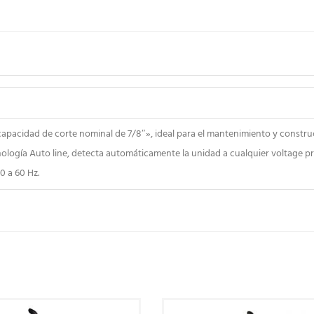
apacidad de corte nominal de 7/8″», ideal para el mantenimiento y constru
ecnología Auto line, detecta automáticamente la unidad a cualquier voltage p
0 a 60 Hz.