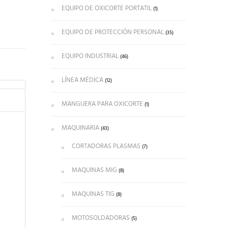
EQUIPO DE OXICORTE PORTATIL
(1)
EQUIPO DE PROTECCIÓN PERSONAL
(35)
EQUIPO INDUSTRIAL
(46)
LÍNEA MÉDICA
(12)
MANGUERA PARA OXICORTE
(1)
MAQUINARIA
(43)
CORTADORAS PLASMAS
(7)
MAQUINAS MIG
(8)
MAQUINAS TIG
(8)
MOTOSOLDADORAS
(5)