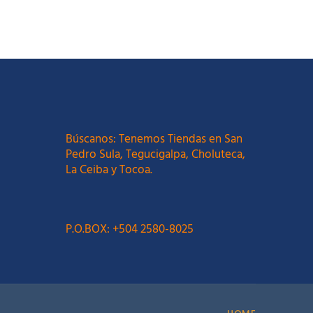
Búscanos: Tenemos Tiendas en San
Pedro Sula, Tegucigalpa, Choluteca,
La Ceiba y Tocoa.
P.O.BOX: +504 2580-8025