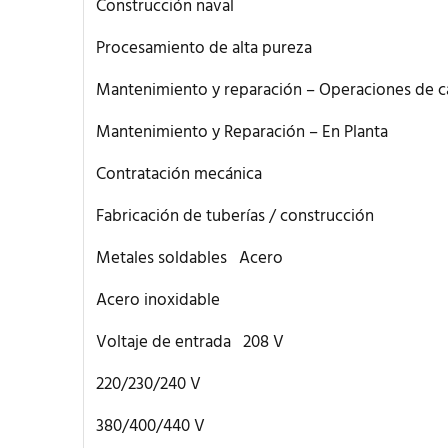
Construcción naval
Procesamiento de alta pureza
Mantenimiento y reparación – Operaciones de 
Mantenimiento y Reparación – En Planta
Contratación mecánica
Fabricación de tuberías / construcción
Metales soldables Acero
Acero inoxidable
Voltaje de entrada 208 V
220/230/240 V
380/400/440 V