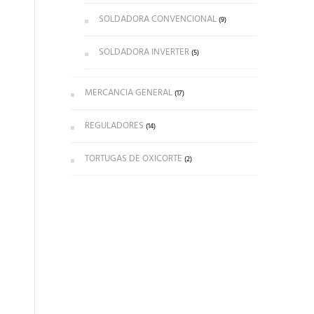
SOLDADORA CONVENCIONAL
(9)
SOLDADORA INVERTER
(5)
MERCANCIA GENERAL
(17)
REGULADORES
(14)
TORTUGAS DE OXICORTE
(2)