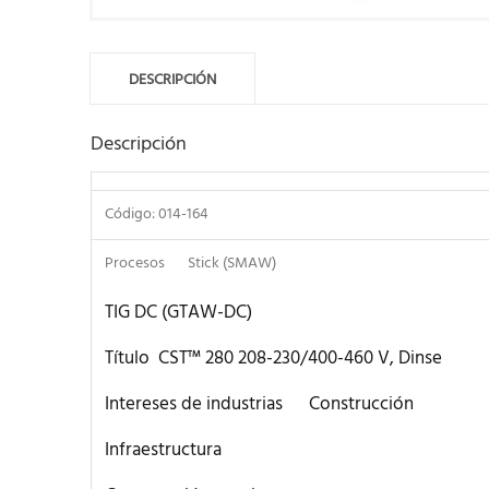
DESCRIPCIÓN
Descripción
Código: 014-164
Procesos Stick (SMAW)
TIG DC (GTAW-DC)
Título CST™ 280 208-230/400-460 V, Dinse
Intereses de industrias Construcción
Infraestructura