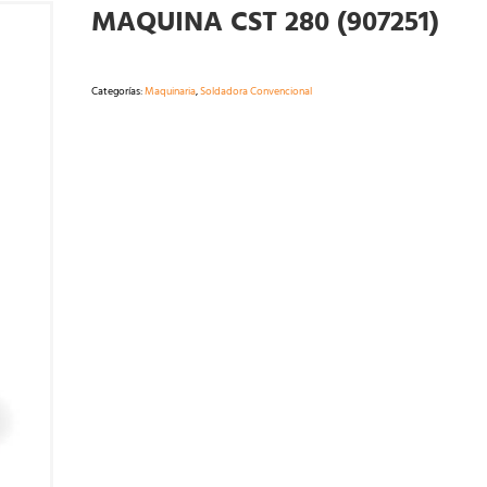
MAQUINA CST 280 (907251)
Categorías:
Maquinaria
,
Soldadora Convencional