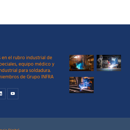
 en el rubro industrial de
peciales, equipo médico y
ndustrial para soldadura.
iembros de Grupo INFRA