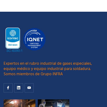
Expertos en el rubro industrial de gases especiales,
equipo médico y equipo industrial para soldadura.
Somos miembros de Grupo INFRA