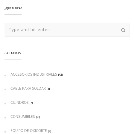
¿QUÉ BUSCA?
CATEGORIAS
ACCESORIOS INDUSTRIALES
(42)
CABLE PARA SOLDAR
(4)
CILINDROS
(7)
CONSUMIBLES
(61)
EQUIPO DE OXICORTE
(7)