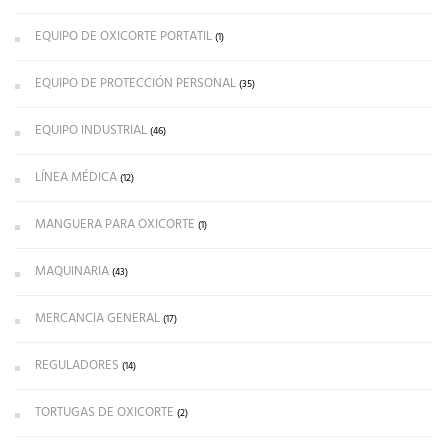
EQUIPO DE OXICORTE PORTATIL
(1)
EQUIPO DE PROTECCIÓN PERSONAL
(35)
EQUIPO INDUSTRIAL
(46)
LÍNEA MÉDICA
(12)
MANGUERA PARA OXICORTE
(1)
MAQUINARIA
(43)
MERCANCIA GENERAL
(17)
REGULADORES
(14)
TORTUGAS DE OXICORTE
(2)