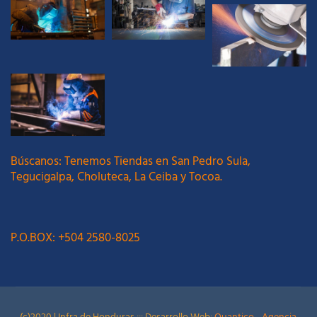
Búscanos: Tenemos Tiendas en San Pedro Sula,
Tegucigalpa, Choluteca, La Ceiba y Tocoa.
P.O.BOX: +504 2580-8025