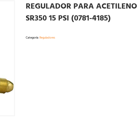
REGULADOR PARA ACETILENO
SR350 15 PSI (0781-4185)
Categoría:
Reguladores