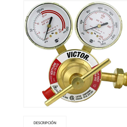
DESCRIPCIÓN