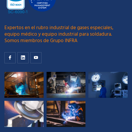
Expertos en el rubro industrial de gases especiales,
equipo médico y equipo industrial para soldadura.
Somos miembros de Grupo INFRA