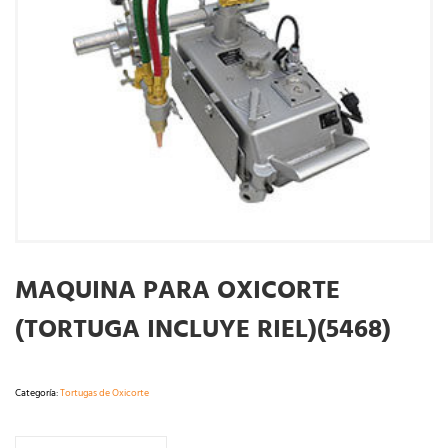
MAQUINA PARA OXICORTE
(TORTUGA INCLUYE RIEL)(5468)
Categoría:
Tortugas de Oxicorte