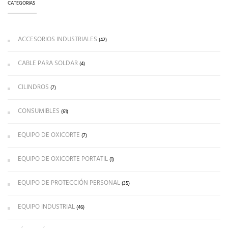
CATEGORIAS
ACCESORIOS INDUSTRIALES
(42)
CABLE PARA SOLDAR
(4)
CILINDROS
(7)
CONSUMIBLES
(61)
EQUIPO DE OXICORTE
(7)
EQUIPO DE OXICORTE PORTATIL
(1)
EQUIPO DE PROTECCIÓN PERSONAL
(35)
EQUIPO INDUSTRIAL
(46)