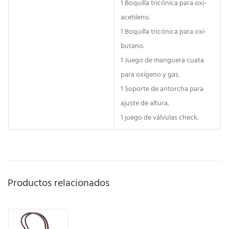
1 Boquilla tricónica para oxi-
acetileno.
1 Boquilla tricónica para oxi-
butano.
1 Juego de manguera cuata
para oxígeno y gas.
1 Soporte de antorcha para
ajuste de altura.
1 juego de válvulas check.
Productos relacionados