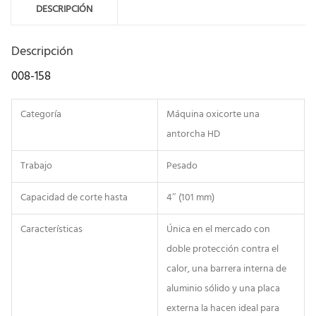
DESCRIPCIÓN
Descripción
008-158
Categoría
Máquina oxicorte una
antorcha HD
Trabajo
Pesado
Capacidad de corte hasta
4″ (101 mm)
Características
Única en el mercado con
doble protección contra el
calor, una barrera interna de
aluminio sólido y una placa
externa la hacen ideal para