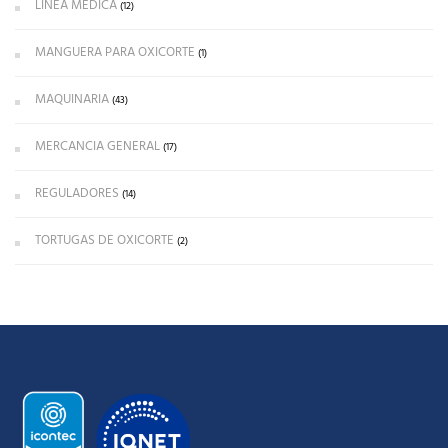
LÍNEA MÉDICA
(12)
MANGUERA PARA OXICORTE
(1)
MAQUINARIA
(43)
MERCANCIA GENERAL
(17)
REGULADORES
(14)
TORTUGAS DE OXICORTE
(2)