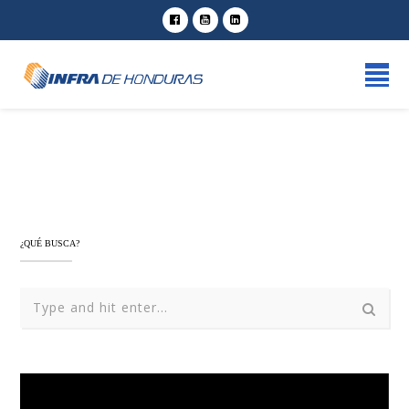
¿QUÉ BUSCA?
Reproductor
de