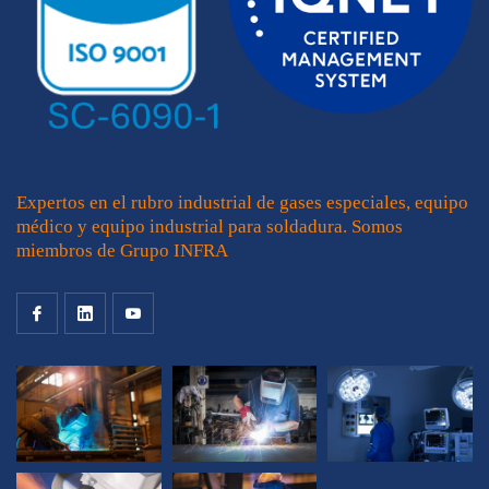
Expertos en el rubro industrial de gases especiales, equipo
médico y equipo industrial para soldadura. Somos
miembros de Grupo INFRA