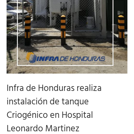
Infra de Honduras realiza
instalación de tanque
Criogénico en Hospital
Leonardo Martinez