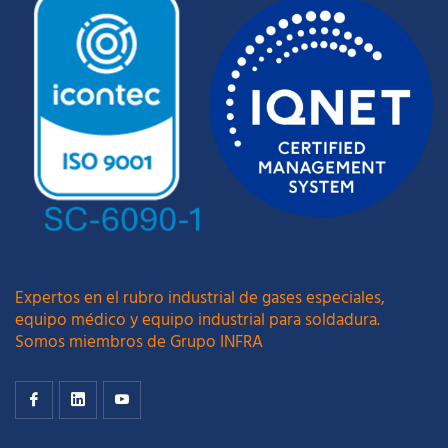
Expertos en el rubro industrial de gases especiales,
equipo médico y equipo industrial para soldadura.
Somos miembros de Grupo INFRA