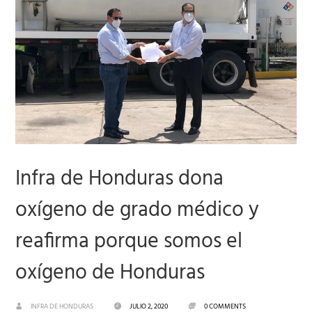
Infra de Honduras dona
oxígeno de grado médico y
reafirma porque somos el
oxígeno de Honduras
INFRA DE HONDURAS
JULIO 2, 2020
0 COMMENTS