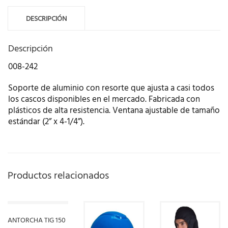
DESCRIPCIÓN
Descripción
008-242
Soporte de aluminio con resorte que ajusta a casi todos
los cascos disponibles en el mercado. Fabricada con
plásticos de alta resistencia. Ventana ajustable de tamaño
estándar (2” x 4-1/4”).
Productos relacionados
ANTORCHA TIG 150