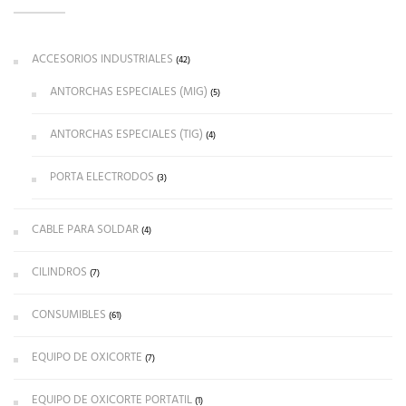
ACCESORIOS INDUSTRIALES
(42)
ANTORCHAS ESPECIALES (MIG)
(5)
ANTORCHAS ESPECIALES (TIG)
(4)
PORTA ELECTRODOS
(3)
CABLE PARA SOLDAR
(4)
CILINDROS
(7)
CONSUMIBLES
(61)
EQUIPO DE OXICORTE
(7)
EQUIPO DE OXICORTE PORTATIL
(1)