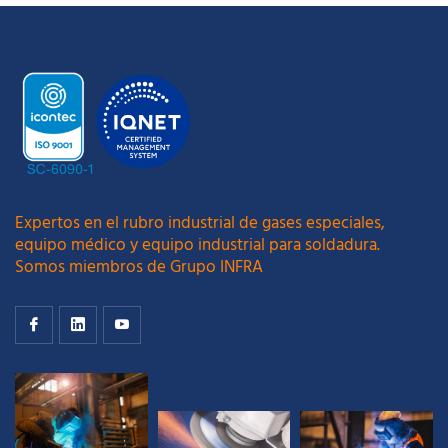
Expertos en el rubro industrial de gases especiales,
equipo médico y equipo industrial para soldadura.
Somos miembros de Grupo INFRA