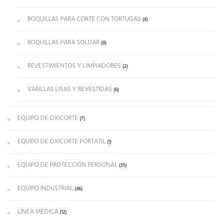
BOQUILLAS PARA CORTE CON TORTUGAS
(4)
BOQUILLAS PARA SOLDAR
(8)
REVESTIMIENTOS Y LIMPIADORES
(2)
VARILLAS LISAS Y REVESTIDAS
(6)
EQUIPO DE OXICORTE
(7)
EQUIPO DE OXICORTE PORTATIL
(1)
EQUIPO DE PROTECCIÓN PERSONAL
(35)
EQUIPO INDUSTRIAL
(46)
LÍNEA MÉDICA
(12)