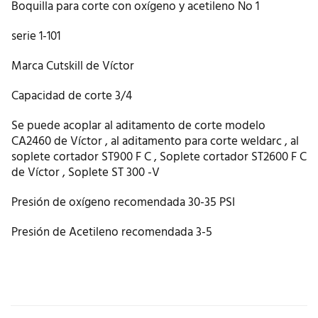
Boquilla para corte con oxígeno y acetileno No 1
serie 1-101
Marca Cutskill de Víctor
Capacidad de corte 3/4
Se puede acoplar al aditamento de corte modelo
CA2460 de Víctor , al aditamento para corte weldarc , al
soplete cortador ST900 F C , Soplete cortador ST2600 F C
de Víctor , Soplete ST 300 -V
Presión de oxígeno recomendada 30-35 PSI
Presión de Acetileno recomendada 3-5