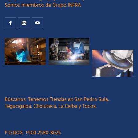
Somos miembros de Grupo INFRA
Búscanos: Tenemos Tiendas en San Pedro Sula,
Tegucigalpa, Choluteca, La Ceiba y Tocoa.
P.O.BOX: +504 2580-8025