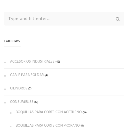
CATEGORIAS
ACCESORIOS INDUSTRIALES
(42)
CABLE PARA SOLDAR
(4)
CILINDROS
(7)
CONSUMIBLES
(61)
BOQUILLAS PARA CORTE CON ACETILENO
(16)
BOQUILLAS PARA CORTE CON PROPANO
(9)