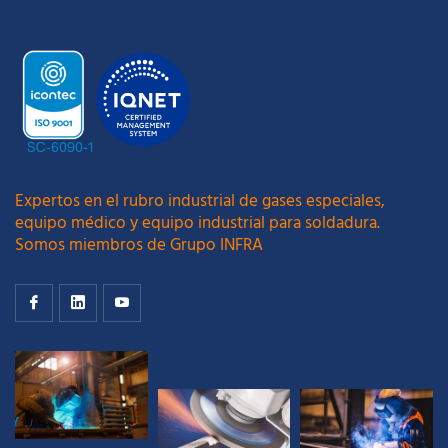
Expertos en el rubro industrial de gases especiales,
equipo médico y equipo industrial para soldadura.
Somos miembros de Grupo INFRA