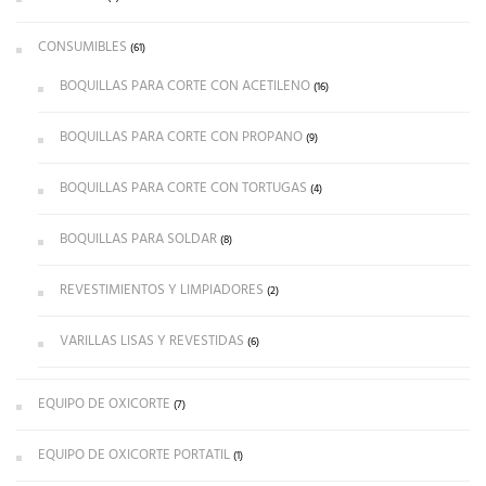
CONSUMIBLES
(61)
BOQUILLAS PARA CORTE CON ACETILENO
(16)
BOQUILLAS PARA CORTE CON PROPANO
(9)
BOQUILLAS PARA CORTE CON TORTUGAS
(4)
BOQUILLAS PARA SOLDAR
(8)
REVESTIMIENTOS Y LIMPIADORES
(2)
VARILLAS LISAS Y REVESTIDAS
(6)
EQUIPO DE OXICORTE
(7)
EQUIPO DE OXICORTE PORTATIL
(1)