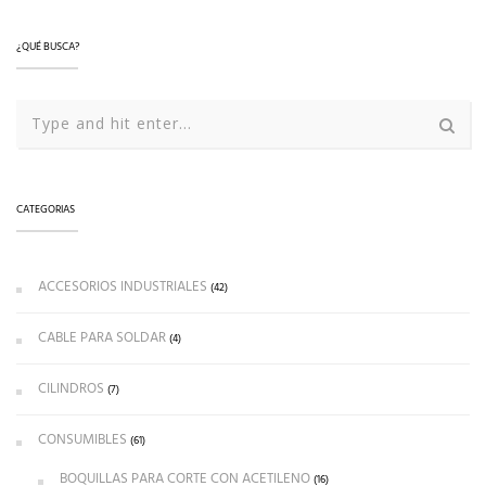
¿QUÉ BUSCA?
CATEGORIAS
ACCESORIOS INDUSTRIALES
(42)
CABLE PARA SOLDAR
(4)
CILINDROS
(7)
CONSUMIBLES
(61)
BOQUILLAS PARA CORTE CON ACETILENO
(16)