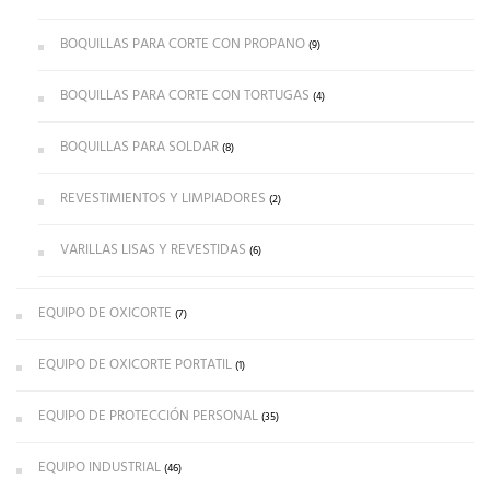
BOQUILLAS PARA CORTE CON PROPANO
(9)
BOQUILLAS PARA CORTE CON TORTUGAS
(4)
BOQUILLAS PARA SOLDAR
(8)
REVESTIMIENTOS Y LIMPIADORES
(2)
VARILLAS LISAS Y REVESTIDAS
(6)
EQUIPO DE OXICORTE
(7)
EQUIPO DE OXICORTE PORTATIL
(1)
EQUIPO DE PROTECCIÓN PERSONAL
(35)
EQUIPO INDUSTRIAL
(46)