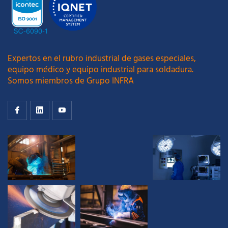
Expertos en el rubro industrial de gases especiales,
equipo médico y equipo industrial para soldadura.
Somos miembros de Grupo INFRA