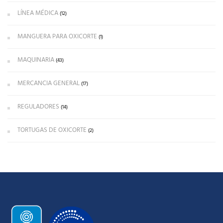
LÍNEA MÉDICA
(12)
MANGUERA PARA OXICORTE
(1)
MAQUINARIA
(43)
MERCANCIA GENERAL
(17)
REGULADORES
(14)
TORTUGAS DE OXICORTE
(2)