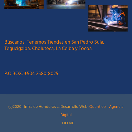
Búscanos: Tenemos Tiendas en San Pedro Sula,
Tegucigalpa, Choluteca, La Ceiba y Tocoa.
P.O.BOX: +504 2580-8025
(c)2020 | Infra de Honduras ::: Desarrollo Web:
Quantico - Agencia
Digital
HOME