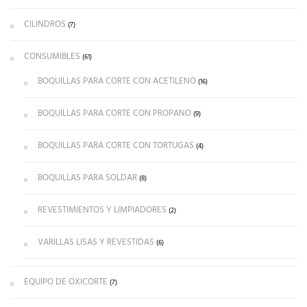
CILINDROS
(7)
CONSUMIBLES
(61)
BOQUILLAS PARA CORTE CON ACETILENO
(16)
BOQUILLAS PARA CORTE CON PROPANO
(9)
BOQUILLAS PARA CORTE CON TORTUGAS
(4)
BOQUILLAS PARA SOLDAR
(8)
REVESTIMIENTOS Y LIMPIADORES
(2)
VARILLAS LISAS Y REVESTIDAS
(6)
EQUIPO DE OXICORTE
(7)