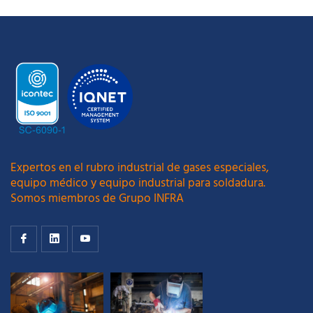
Expertos en el rubro industrial de gases especiales,
equipo médico y equipo industrial para soldadura.
Somos miembros de Grupo INFRA