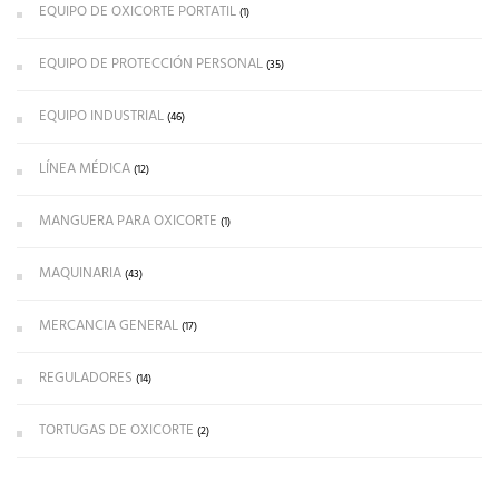
EQUIPO DE OXICORTE PORTATIL
(1)
EQUIPO DE PROTECCIÓN PERSONAL
(35)
EQUIPO INDUSTRIAL
(46)
LÍNEA MÉDICA
(12)
MANGUERA PARA OXICORTE
(1)
MAQUINARIA
(43)
MERCANCIA GENERAL
(17)
REGULADORES
(14)
TORTUGAS DE OXICORTE
(2)