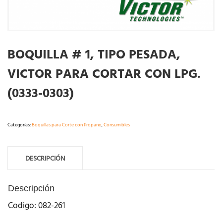
BOQUILLA # 1, TIPO PESADA,
VICTOR PARA CORTAR CON LPG.
(0333-0303)
Categorías:
Boquillas para Corte con Propano
,
Consumibles
DESCRIPCIÓN
Descripción
Codigo: 082-261