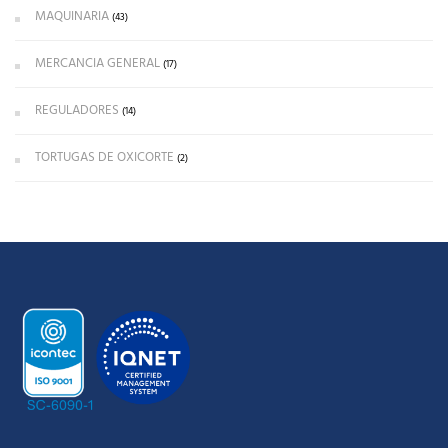
MAQUINARIA
(43)
MERCANCIA GENERAL
(17)
REGULADORES
(14)
TORTUGAS DE OXICORTE
(2)