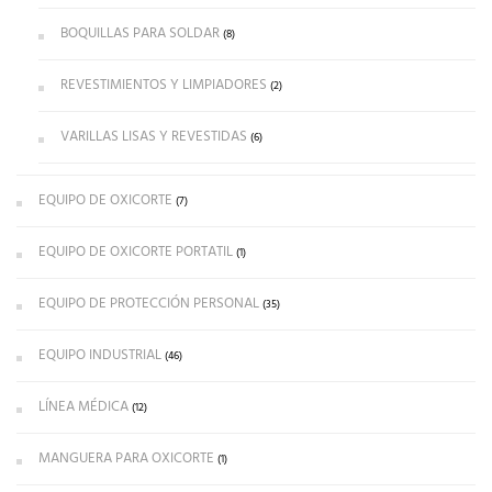
BOQUILLAS PARA SOLDAR
(8)
REVESTIMIENTOS Y LIMPIADORES
(2)
VARILLAS LISAS Y REVESTIDAS
(6)
EQUIPO DE OXICORTE
(7)
EQUIPO DE OXICORTE PORTATIL
(1)
EQUIPO DE PROTECCIÓN PERSONAL
(35)
EQUIPO INDUSTRIAL
(46)
LÍNEA MÉDICA
(12)
MANGUERA PARA OXICORTE
(1)