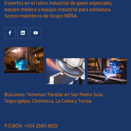
Expertos en el rubro industrial de gases especiales,
equipo médico y equipo industrial para soldadura.
Somos miembros de Grupo INFRA
Búscanos: Tenemos Tiendas en San Pedro Sula,
Tegucigalpa, Choluteca, La Ceiba y Tocoa.
P.O.BOX: +504 2580-8025