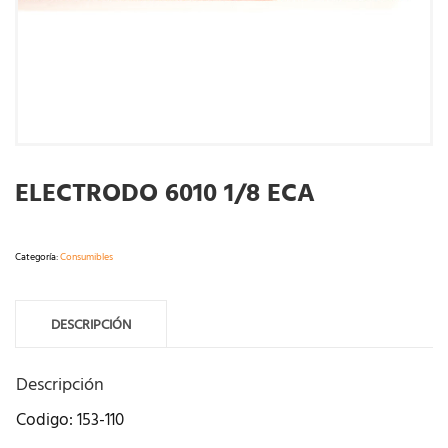
ELECTRODO 6010 1/8 ECA
Categoría:
Consumibles
DESCRIPCIÓN
Descripción
Codigo: 153-110