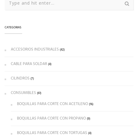
CATEGORIAS
ACCESORIOS INDUSTRIALES
(42)
CABLE PARA SOLDAR
(4)
CILINDROS
(7)
CONSUMIBLES
(61)
BOQUILLAS PARA CORTE CON ACETILENO
(16)
BOQUILLAS PARA CORTE CON PROPANO
(9)
BOQUILLAS PARA CORTE CON TORTUGAS
(4)