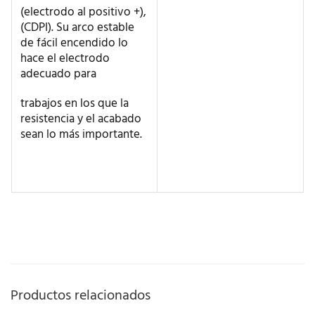
(electrodo al positivo +),
(CDPI). Su arco estable
de fácil encendido lo
hace el electrodo
adecuado para
trabajos en los que la
resistencia y el acabado
sean lo más importante.
Productos relacionados