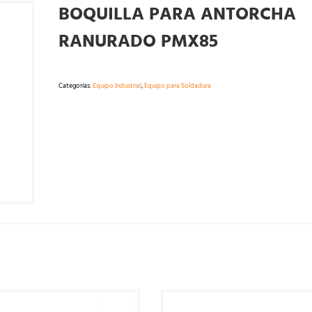
BOQUILLA PARA ANTORCHA
RANURADO PMX85
Categorías:
Equipo Industrial
,
Equipo para Soldadura