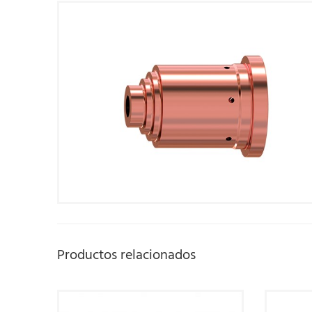
Productos relacionados