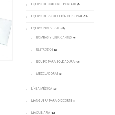
EQUIPO DE OXICORTE PORTATIL
(1)
EQUIPO DE PROTECCIÓN PERSONAL
(35)
EQUIPO INDUSTRIAL
(46)
BOMBAS Y LUBRICANTES
(0)
ELETRODOS
(3)
EQUIPO PARA SOLDADURA
(43)
MEZCLADORAS
(0)
LÍNEA MÉDICA
(12)
MANGUERA PARA OXICORTE
(1)
MAQUINARIA
(43)