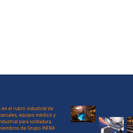
 en el rubro industrial de
peciales, equipo médico y
ndustrial para soldadura.
iembros de Grupo INFRA