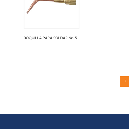
LEER MÁS
BOQUILLA PARA SOLDAR No. 5
LEER MÁS
1