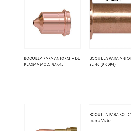
BOQUILLA PARA ANTORCHA DE
BOQUILLA PARA ANTO
PLASMA MOD. PMX45
SL-40 (9-0094)
LEER MÁS
LEER MÁS
BOQUILLA PARA SOLDA
marca Victor