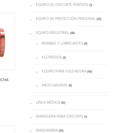
EQUIPO DE OXICORTE PORTATIL
(1)
EQUIPO DE PROTECCIÓN PERSONAL
(35)
EQUIPO INDUSTRIAL
(46)
BOMBAS Y LUBRICANTES
(0)
ELETRODOS
(3)
EQUIPO PARA SOLDADURA
(43)
RCHA
MEZCLADORAS
(0)
LÍNEA MÉDICA
(12)
MANGUERA PARA OXICORTE
(1)
MAQUINARIA
(43)