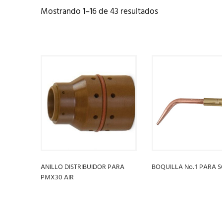
Mostrando 1–16 de 43 resultados
ANILLO DISTRIBUIDOR PARA
BOQUILLA No. 1 PARA 
PMX30 AIR
LEER MÁS
LEER MÁS