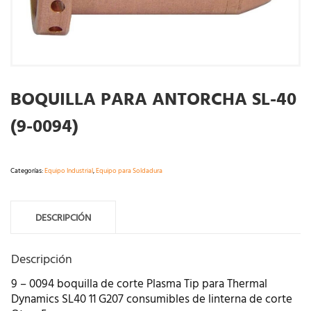
BOQUILLA PARA ANTORCHA SL-40
(9-0094)
Categorías:
Equipo Industrial
,
Equipo para Soldadura
DESCRIPCIÓN
Descripción
9 – 0094 boquilla de corte Plasma Tip para Thermal
Dynamics SL40 11 G207 consumibles de linterna de corte