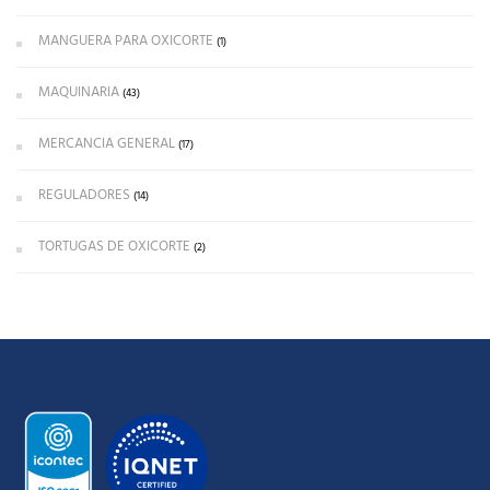
MANGUERA PARA OXICORTE
(1)
MAQUINARIA
(43)
MERCANCIA GENERAL
(17)
REGULADORES
(14)
TORTUGAS DE OXICORTE
(2)