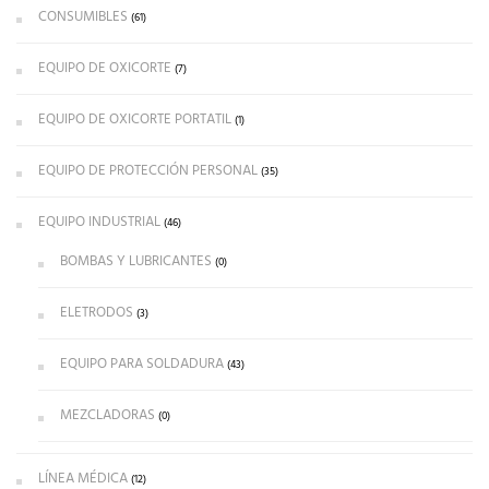
CONSUMIBLES
(61)
EQUIPO DE OXICORTE
(7)
EQUIPO DE OXICORTE PORTATIL
(1)
EQUIPO DE PROTECCIÓN PERSONAL
(35)
EQUIPO INDUSTRIAL
(46)
BOMBAS Y LUBRICANTES
(0)
ELETRODOS
(3)
EQUIPO PARA SOLDADURA
(43)
MEZCLADORAS
(0)
LÍNEA MÉDICA
(12)