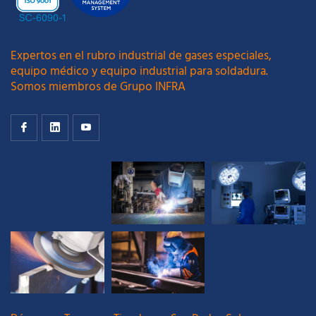
Expertos en el rubro industrial de gases especiales,
equipo médico y equipo industrial para soldadura.
Somos miembros de Grupo INFRA