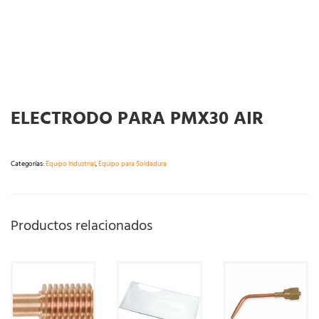
ELECTRODO PARA PMX30 AIR
Categorías:
Equipo Industrial
,
Equipo para Soldadura
Productos relacionados