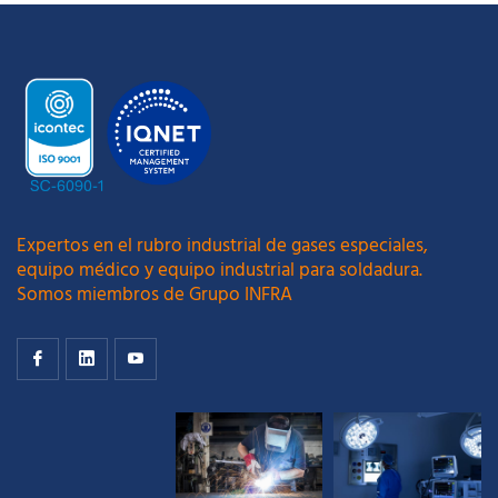
Expertos en el rubro industrial de gases especiales,
equipo médico y equipo industrial para soldadura.
Somos miembros de Grupo INFRA