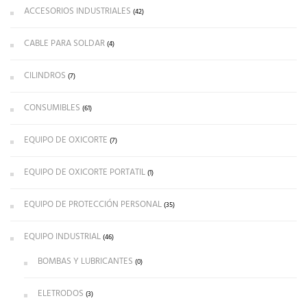
ACCESORIOS INDUSTRIALES
(42)
CABLE PARA SOLDAR
(4)
CILINDROS
(7)
CONSUMIBLES
(61)
EQUIPO DE OXICORTE
(7)
EQUIPO DE OXICORTE PORTATIL
(1)
EQUIPO DE PROTECCIÓN PERSONAL
(35)
EQUIPO INDUSTRIAL
(46)
BOMBAS Y LUBRICANTES
(0)
ELETRODOS
(3)