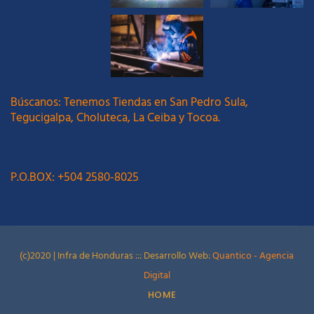
Búscanos: Tenemos Tiendas en San Pedro Sula,
Tegucigalpa, Choluteca, La Ceiba y Tocoa.
P.O.BOX: +504 2580-8025
(c)2020 | Infra de Honduras ::: Desarrollo Web:
Quantico - Agencia
Digital
HOME