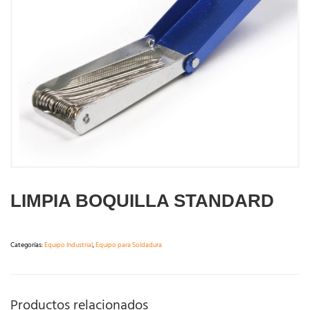
LIMPIA BOQUILLA STANDARD
Categorías:
Equipo Industrial
,
Equipo para Soldadura
Productos relacionados