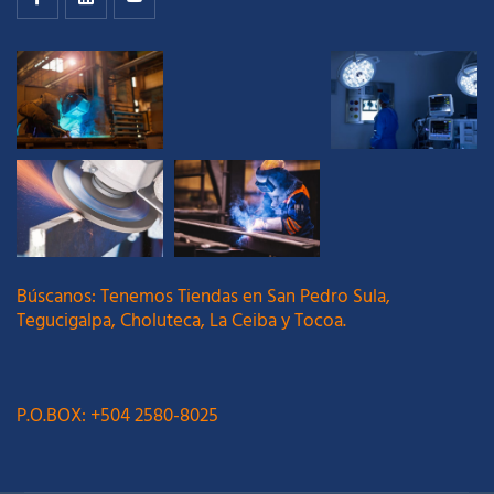
Búscanos: Tenemos Tiendas en San Pedro Sula,
Tegucigalpa, Choluteca, La Ceiba y Tocoa.
P.O.BOX: +504 2580-8025