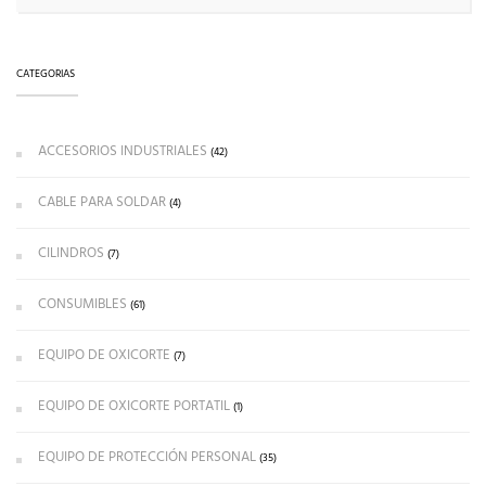
CATEGORIAS
ACCESORIOS INDUSTRIALES
(42)
CABLE PARA SOLDAR
(4)
CILINDROS
(7)
CONSUMIBLES
(61)
EQUIPO DE OXICORTE
(7)
EQUIPO DE OXICORTE PORTATIL
(1)
EQUIPO DE PROTECCIÓN PERSONAL
(35)