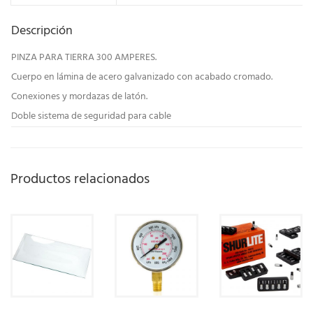
Descripción
PINZA PARA TIERRA 300 AMPERES.
Cuerpo en lámina de acero galvanizado con acabado cromado.
Conexiones y mordazas de latón.
Doble sistema de seguridad para cable
Productos relacionados