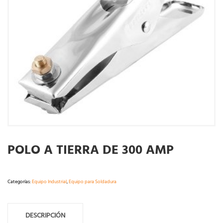
POLO A TIERRA DE 300 AMP
Categorías:
Equipo Industrial
,
Equipo para Soldadura
DESCRIPCIÓN