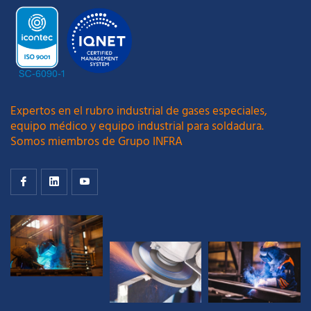
Expertos en el rubro industrial de gases especiales,
equipo médico y equipo industrial para soldadura.
Somos miembros de Grupo INFRA