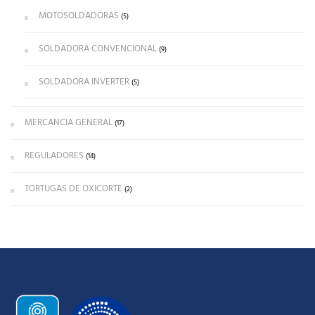
MOTOSOLDADORAS
(5)
SOLDADORA CONVENCIONAL
(9)
SOLDADORA INVERTER
(5)
MERCANCIA GENERAL
(17)
REGULADORES
(14)
TORTUGAS DE OXICORTE
(2)