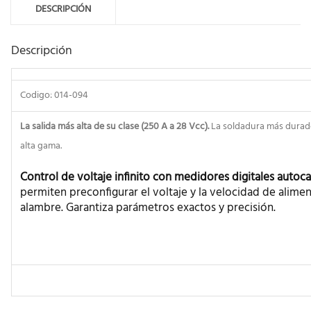
DESCRIPCIÓN
Descripción
Codigo: 014-094
La salida más alta de su clase (250 A a 28 Vcc).
La soldadura más durade
alta gama.
Control de voltaje infinito con medidores digitales autoc
permiten preconfigurar el voltaje y la velocidad de alime
alambre. Garantiza parámetros exactos y precisión.