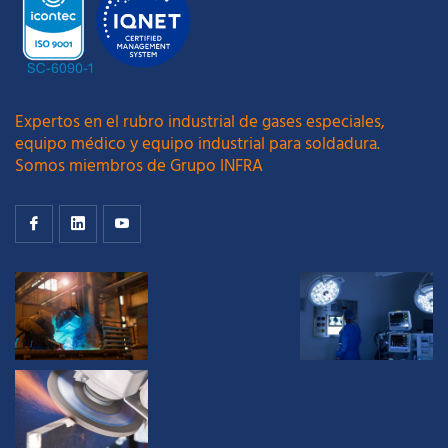
Expertos en el rubro industrial de gases especiales,
equipo médico y equipo industrial para soldadura.
Somos miembros de Grupo INFRA