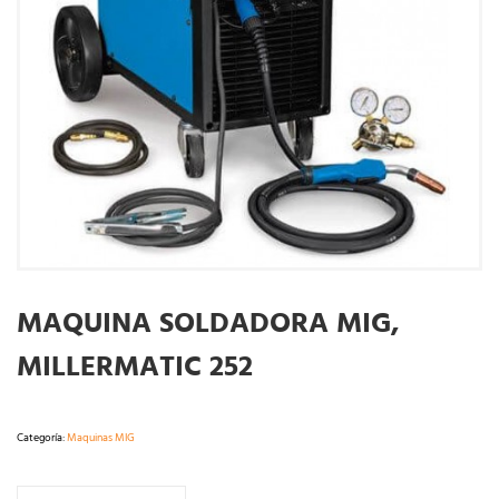
MAQUINA SOLDADORA MIG,
MILLERMATIC 252
Categoría:
Maquinas MIG