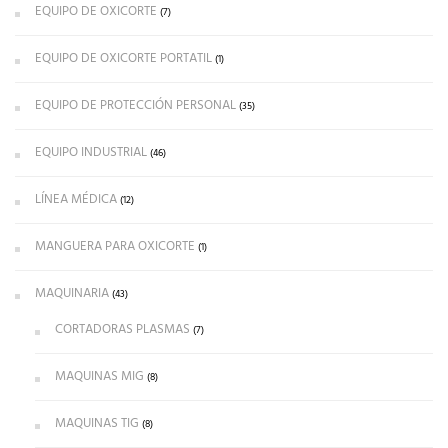
EQUIPO DE OXICORTE
(7)
EQUIPO DE OXICORTE PORTATIL
(1)
EQUIPO DE PROTECCIÓN PERSONAL
(35)
EQUIPO INDUSTRIAL
(46)
LÍNEA MÉDICA
(12)
MANGUERA PARA OXICORTE
(1)
MAQUINARIA
(43)
CORTADORAS PLASMAS
(7)
MAQUINAS MIG
(8)
MAQUINAS TIG
(8)