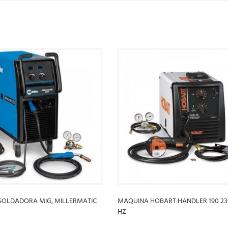
SOLDADORA MIG, MILLERMATIC
MAQUINA HOBART HANDLER 190 23
HZ