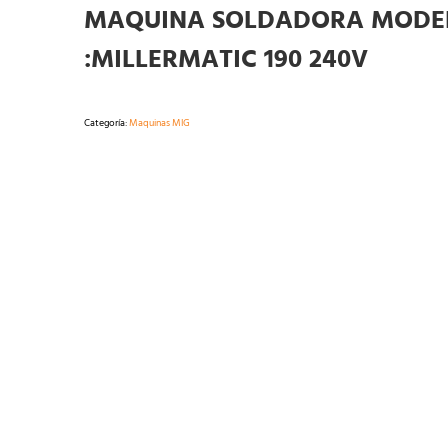
MAQUINA SOLDADORA MODE
:MILLERMATIC 190 240V
Categoría:
Maquinas MIG