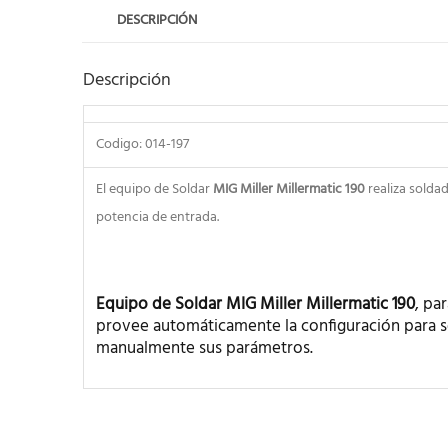
DESCRIPCIÓN
Descripción
Codigo: 014-197
El equipo de Soldar
MIG
Miller Millermatic 190
realiza soldad
potencia de entrada.
Equipo de Soldar MIG Miller Millermatic 190
, pa
provee automáticamente la configuración para sol
manualmente sus parámetros.