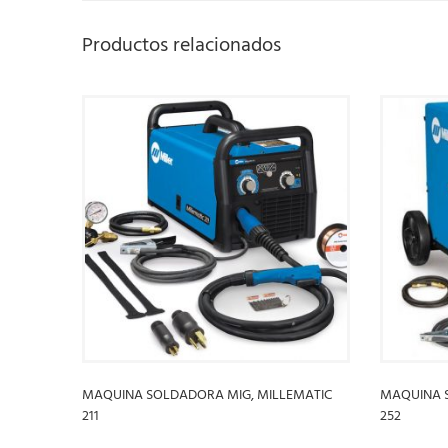
Productos relacionados
MAQUINA SOLDADORA MIG, MILLEMATIC
MAQUINA 
211
252