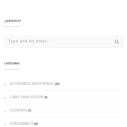
LEER MÁS
¿QUÉ BUSCA?
CATEGORIAS
ACCESORIOS INDUSTRIALES
(42)
CABLE PARA SOLDAR
(4)
CILINDROS
(7)
CONSUMIBLES
(61)