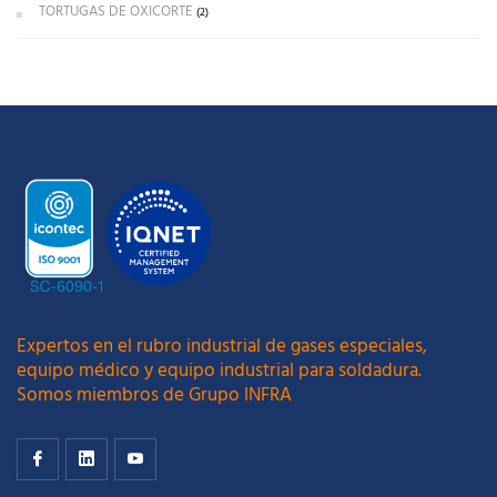
TORTUGAS DE OXICORTE
(2)
Expertos en el rubro industrial de gases especiales,
equipo médico y equipo industrial para soldadura.
Somos miembros de Grupo INFRA