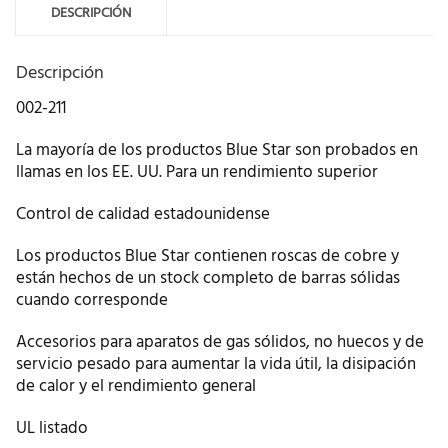
DESCRIPCIÓN
Descripción
002-211
La mayoría de los productos Blue Star son probados en
llamas en los EE. UU. Para un rendimiento superior
Control de calidad estadounidense
Los productos Blue Star contienen roscas de cobre y
están hechos de un stock completo de barras sólidas
cuando corresponde
Accesorios para aparatos de gas sólidos, no huecos y de
servicio pesado para aumentar la vida útil, la disipación
de calor y el rendimiento general
UL listado