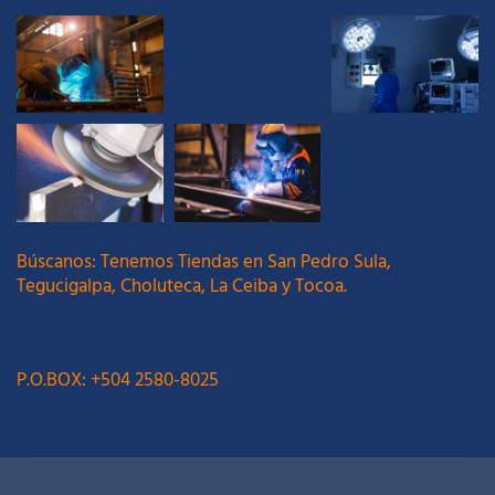
Búscanos: Tenemos Tiendas en San Pedro Sula,
Tegucigalpa, Choluteca, La Ceiba y Tocoa.
P.O.BOX: +504 2580-8025