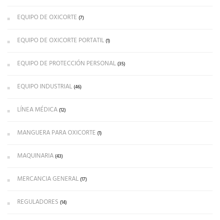
EQUIPO DE OXICORTE
(7)
EQUIPO DE OXICORTE PORTATIL
(1)
EQUIPO DE PROTECCIÓN PERSONAL
(35)
EQUIPO INDUSTRIAL
(46)
LÍNEA MÉDICA
(12)
MANGUERA PARA OXICORTE
(1)
MAQUINARIA
(43)
MERCANCIA GENERAL
(17)
REGULADORES
(14)