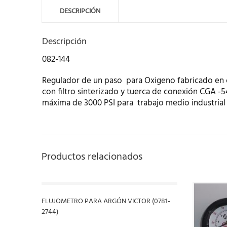
DESCRIPCIÓN
Descripción
082-144
Regulador de un paso para Oxigeno fabricado en 
con filtro sinterizado y tuerca de conexión CGA -
máxima de 3000 PSI para trabajo medio industria
Productos relacionados
FLUJOMETRO PARA ARGÓN VICTOR (0781-
2744)