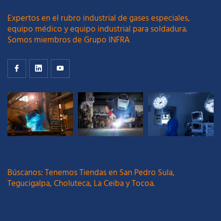
Expertos en el rubro industrial de gases especiales,
equipo médico y equipo industrial para soldadura.
Somos miembros de Grupo INFRA
Búscanos: Tenemos Tiendas en San Pedro Sula,
Tegucigalpa, Choluteca, La Ceiba y Tocoa.