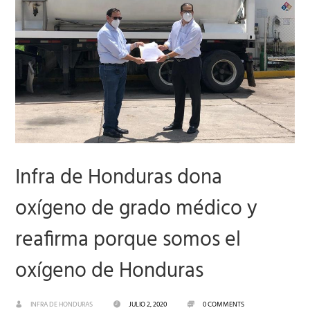
Infra de Honduras dona
oxígeno de grado médico y
reafirma porque somos el
oxígeno de Honduras
INFRA DE HONDURAS
JULIO 2, 2020
0 COMMENTS