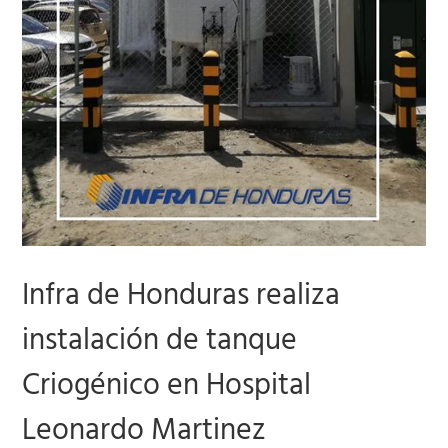
Infra de Honduras realiza
instalación de tanque
Criogénico en Hospital
Leonardo Martinez