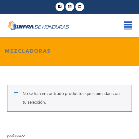
MEZCLADORAS
No se han encontrado productos que coincidan con
tu selección.
¿QUÉ BUSCA?