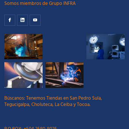
Somos miembros de Grupo INFRA
Búscanos: Tenemos Tiendas en San Pedro Sula,
Tegucigalpa, Choluteca, La Ceiba y Tocoa.