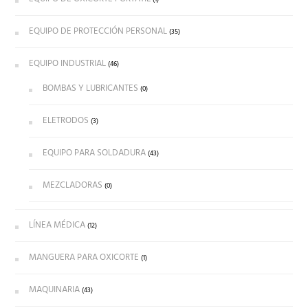
EQUIPO DE PROTECCIÓN PERSONAL
(35)
EQUIPO INDUSTRIAL
(46)
BOMBAS Y LUBRICANTES
(0)
ELETRODOS
(3)
EQUIPO PARA SOLDADURA
(43)
MEZCLADORAS
(0)
LÍNEA MÉDICA
(12)
MANGUERA PARA OXICORTE
(1)
MAQUINARIA
(43)