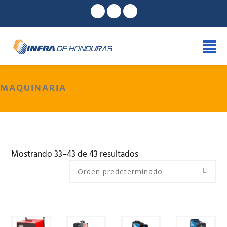
MAQUINARIA
Mostrando 33–43 de 43 resultados