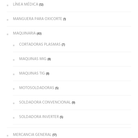
LÍNEA MÉDICA
(12)
MANGUERA PARA OXICORTE
(1)
MAQUINARIA
(43)
CORTADORAS PLASMAS
(7)
MAQUINAS MIG
(8)
MAQUINAS TIG
(8)
MOTOSOLDADORAS
(5)
SOLDADORA CONVENCIONAL
(9)
SOLDADORA INVERTER
(5)
MERCANCIA GENERAL
(17)