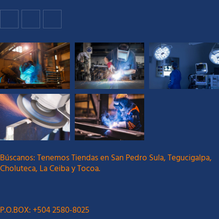
Búscanos: Tenemos Tiendas en San Pedro Sula, Tegucigalpa,
Choluteca, La Ceiba y Tocoa.
P.O.BOX: +504 2580-8025