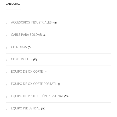
CATEGORIAS
ACCESORIOS INDUSTRIALES
(42)
CABLE PARA SOLDAR
(4)
CILINDROS
(7)
CONSUMIBLES
(61)
EQUIPO DE OXICORTE
(7)
EQUIPO DE OXICORTE PORTATIL
(1)
EQUIPO DE PROTECCIÓN PERSONAL
(35)
EQUIPO INDUSTRIAL
(46)